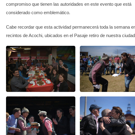
compromiso que tienen las autoridades en este evento que está
considerado como emblemático.
Cabe recordar que esta actividad permanecerá toda la semana en
recintos de Acochi, ubicados en el Pasaje retiro de nuestra ciudad