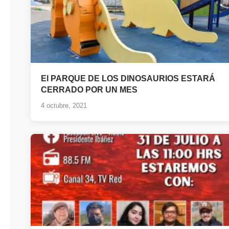
El PARQUE DE LOS DINOSAURIOS ESTARÁ
CERRADO POR UN MES
4 octubre, 2021