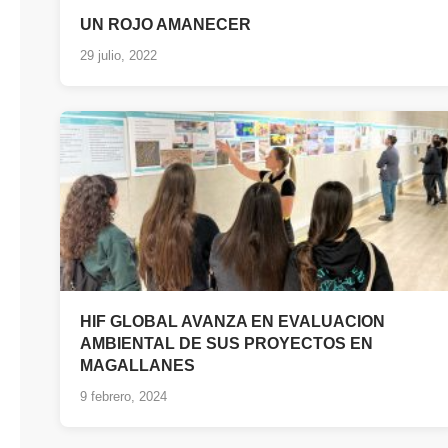
UN ROJO AMANECER
29 julio, 2022
HIF GLOBAL AVANZA EN EVALUACION
AMBIENTAL DE SUS PROYECTOS EN
MAGALLANES
9 febrero, 2024