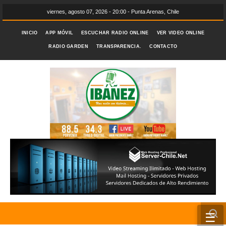
viernes, agosto 07, 2026 - 20:00 - Punta Arenas, Chile
INICIO
APP MÓVIL
ESCUCHAR RADIO ONLINE
VER VIDEO ONLINE
RADIO GARDEN
TRANSPARENCIA.
CONTACTO
☰
INICIO