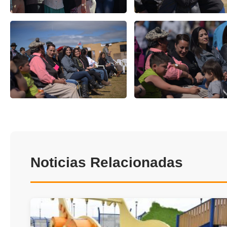
Noticias Relacionadas