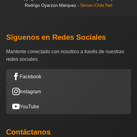
Rodrigo Oyarzún Márquez -
Server-Chile.Net
Síguenos en Redes Sociales
Mantente conectado con nosotros a través de nuestras
redes sociales
Facebook
Instagram
YouTube
Contáctanos