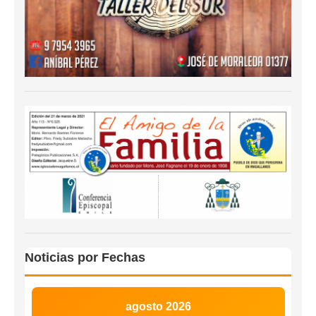
Noticias por Fechas
agosto 2026