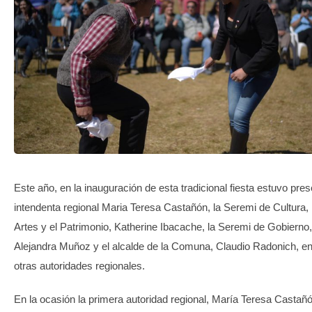
TRANSPARENCIA
Este año, en la inauguración de esta tradicional fiesta estuvo pres
intendenta regional Maria Teresa Castañón, la Seremi de Cultura, 
Artes y el Patrimonio, Katherine Ibacache, la Seremi de Gobierno,
Alejandra Muñoz y el alcalde de la Comuna, Claudio Radonich, en
otras autoridades regionales.
En la ocasión la primera autoridad regional, María Teresa Castañ