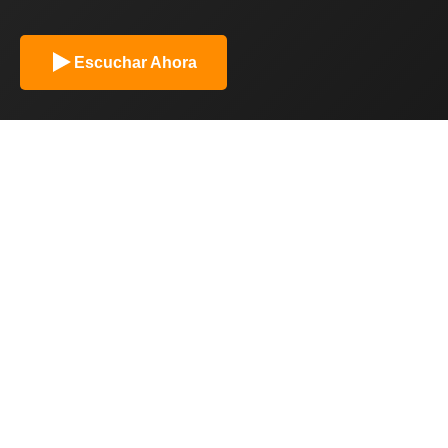
Escuchar Ahora