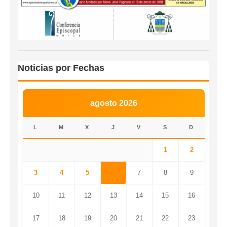
Noticias por Fechas
agosto 2026
L
M
X
J
V
S
D
1
2
3
4
5
6
7
8
9
10
11
12
13
14
15
16
17
18
19
20
21
22
23