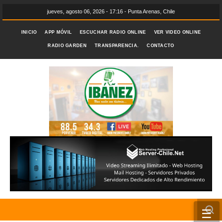
jueves, agosto 06, 2026 - 17:16 - Punta Arenas, Chile
INICIO
APP MÓVIL
ESCUCHAR RADIO ONLINE
VER VIDEO ONLINE
RADIO GARDEN
TRANSPARENCIA.
CONTACTO
☰
INICIO