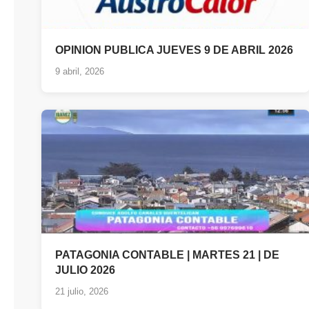
OPINION PUBLICA JUEVES 9 DE ABRIL 2026
9 abril, 2026
PATAGONIA CONTABLE | MARTES 21 | DE
JULIO 2026
21 julio, 2026