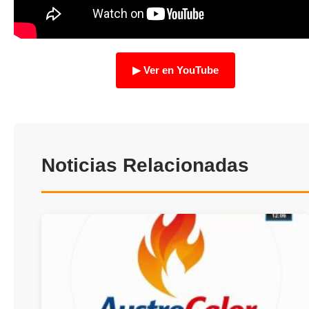
TRANSPARENCIA
▶ Ver en YouTube
Noticias Relacionadas