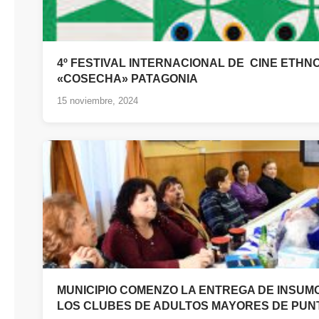
4º FESTIVAL INTERNACIONAL DE CINE ETHN
«COSECHA» PATAGONIA
15 noviembre, 2024
MUNICIPIO COMENZO LA ENTREGA DE INSUM
LOS CLUBES DE ADULTOS MAYORES DE PUN