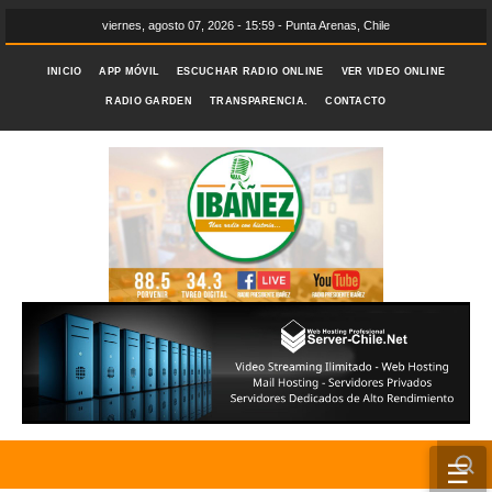
viernes, agosto 07, 2026 - 15:59 - Punta Arenas, Chile
INICIO
APP MÓVIL
ESCUCHAR RADIO ONLINE
VER VIDEO ONLINE
RADIO GARDEN
TRANSPARENCIA.
CONTACTO
☰
INICIO