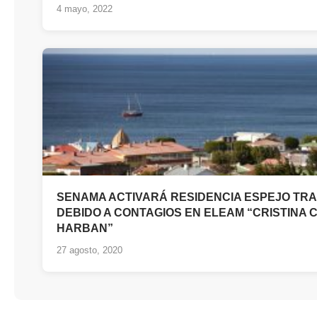
4 mayo, 2022
SENAMA ACTIVARÁ RESIDENCIA ESPEJO TRAN
DEBIDO A CONTAGIOS EN ELEAM “CRISTINA
HARBAN”
27 agosto, 2020