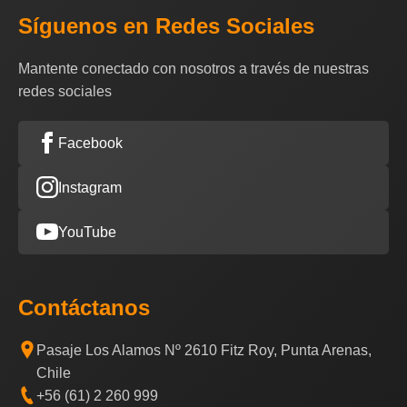
Síguenos en Redes Sociales
Mantente conectado con nosotros a través de nuestras
redes sociales
Facebook
Instagram
YouTube
Contáctanos
Pasaje Los Alamos Nº 2610 Fitz Roy, Punta Arenas,
Chile
+56 (61) 2 260 999