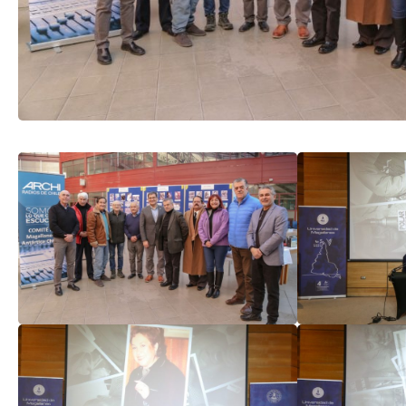
TRANSPARENCIA