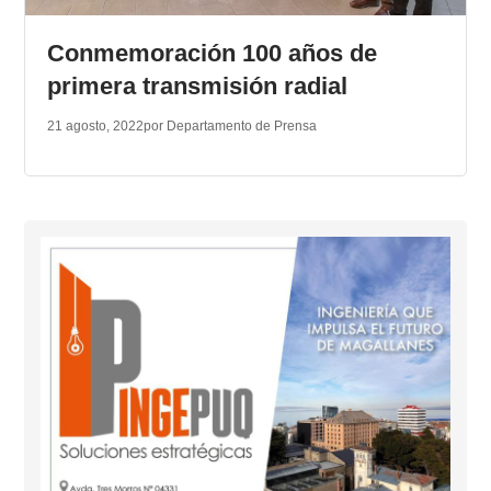
TRANSPARENCIA
Conmemoración 100 años de
primera transmisión radial
21 agosto, 2022
por Departamento de Prensa