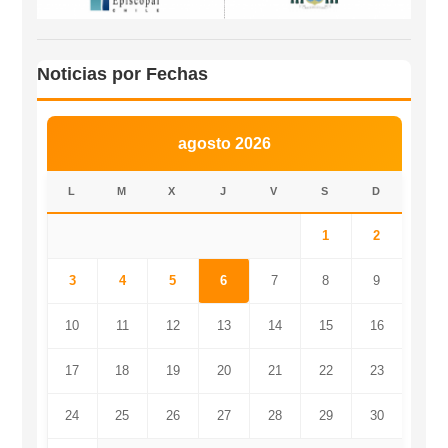
Noticias por Fechas
agosto 2026
L
M
X
J
V
S
D
1
2
3
4
5
6
7
8
9
10
11
12
13
14
15
16
17
18
19
20
21
22
23
24
25
26
27
28
29
30