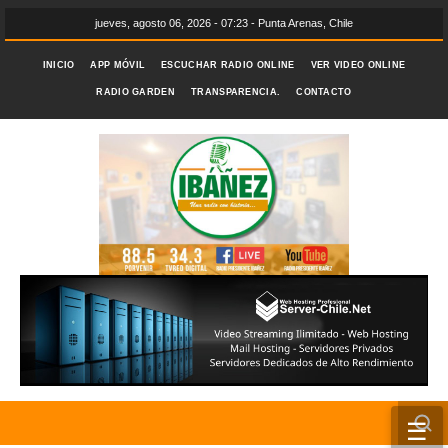
jueves, agosto 06, 2026 - 07:23 - Punta Arenas, Chile
INICIO
APP MÓVIL
ESCUCHAR RADIO ONLINE
VER VIDEO ONLINE
RADIO GARDEN
TRANSPARENCIA.
CONTACTO
☰
INICIO