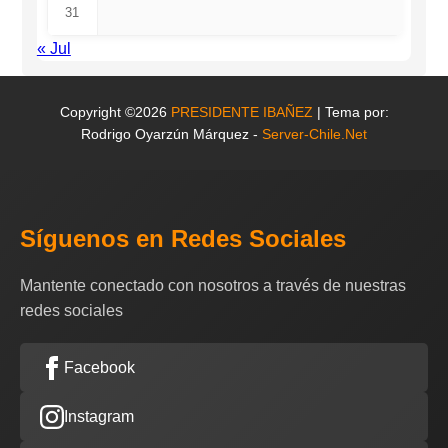
31
« Jul
Copyright ©2026
PRESIDENTE IBAÑEZ
| Tema por:
Rodrigo Oyarzún Márquez -
Server-Chile.Net
Síguenos en Redes Sociales
Mantente conectado con nosotros a través de nuestras
redes sociales
Facebook
Instagram