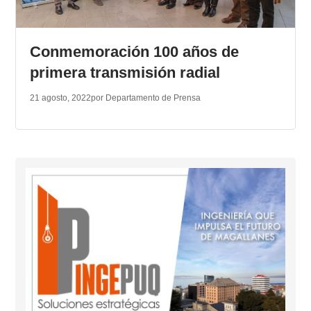
TRANSPARENCIA
Conmemoración 100 años de
primera transmisión radial
21 agosto, 2022
por Departamento de Prensa