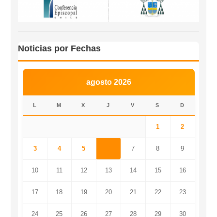
Noticias por Fechas
agosto 2026
L
M
X
J
V
S
D
1
2
3
4
5
6
7
8
9
10
11
12
13
14
15
16
17
18
19
20
21
22
23
24
25
26
27
28
29
30