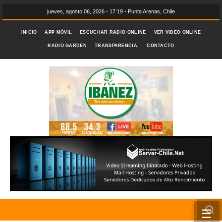
jueves, agosto 06, 2026 - 17:19 - Punta Arenas, Chile
INICIO
APP MÓVIL
ESCUCHAR RADIO ONLINE
VER VIDEO ONLINE
RADIO GARDEN
TRANSPARENCIA.
CONTACTO
☰
INICIO