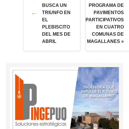
BUSCA UN
PROGRAMA DE
TRIUNFO EN
PAVIMENTOS
EL
PARTICIPATIVOS
PLEBISCITO
EN CUATRO
DEL MES DE
COMUNAS DE
ABRIL
MAGALLANES »