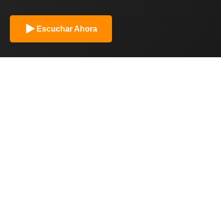
Escuchar Ahora