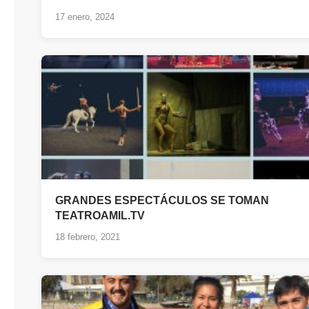
17 enero, 2024
GRANDES ESPECTÁCULOS SE TOMAN
TEATROAMIL.TV
18 febrero, 2021