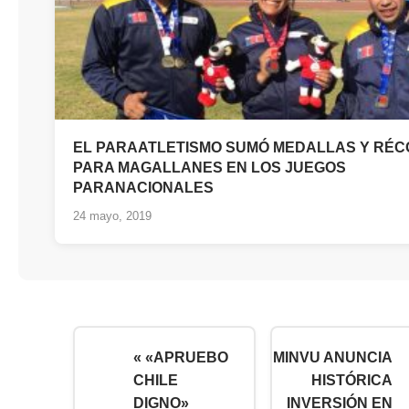
EL PARAATLETISMO SUMÓ MEDALLAS Y RÉ
PARA MAGALLANES EN LOS JUEGOS
PARANACIONALES
24 mayo, 2019
« «APRUEBO
MINVU ANUNCIA
CHILE
HISTÓRICA
DIGNO»
INVERSIÓN EN