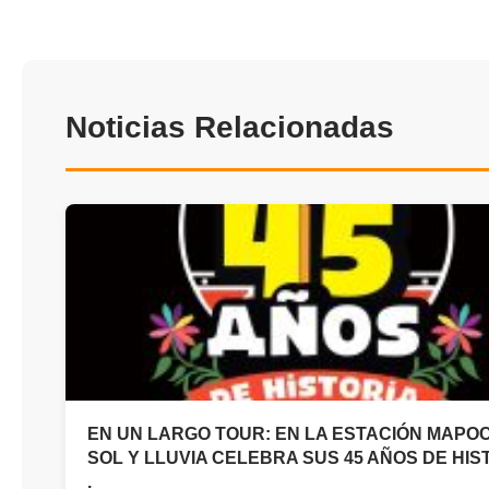
Noticias Relacionadas
EN UN LARGO TOUR: EN LA ESTACIÓN MAPO
SOL Y LLUVIA CELEBRA SUS 45 AÑOS DE HIS
.