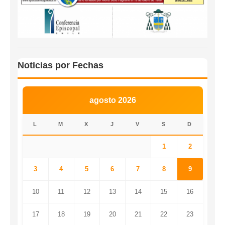
Noticias por Fechas
agosto 2026
L
M
X
J
V
S
D
1
2
3
4
5
6
7
8
9
10
11
12
13
14
15
16
17
18
19
20
21
22
23