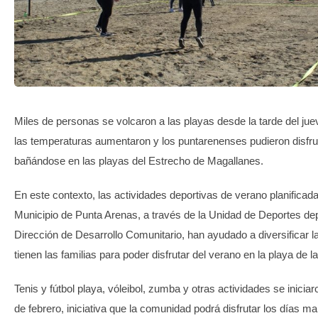
TRANSPARENCIA
Miles de personas se volcaron a las playas desde la tarde del jue
las temperaturas aumentaron y los puntarenenses pudieron disfrut
bañándose en las playas del Estrecho de Magallanes.
En este contexto, las actividades deportivas de verano planificada
Municipio de Punta Arenas, a través de la Unidad de Deportes de
Dirección de Desarrollo Comunitario, han ayudado a diversificar 
tienen las familias para poder disfrutar del verano en la playa de 
Tenis y fútbol playa, vóleibol, zumba y otras actividades se inicia
de febrero, iniciativa que la comunidad podrá disfrutar los días ma