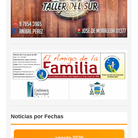
Noticias por Fechas
agosto 2026