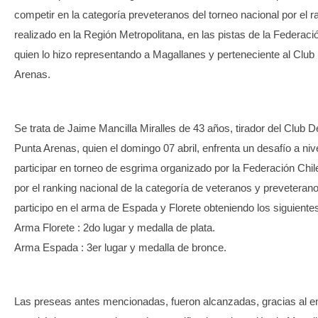
competir en la categoría preveteranos del torneo nacional por el 
realizado en la Región Metropolitana, en las pistas de la Federac
quien lo hizo representando a Magallanes y perteneciente al Clu
Arenas.
Se trata de Jaime Mancilla Miralles de 43 años, tirador del Club 
Punta Arenas, quien el domingo 07 abril, enfrenta un desafío a niv
participar en torneo de esgrima organizado por la Federación Chi
por el ranking nacional de la categoría de veteranos y preveteran
participo en el arma de Espada y Florete obteniendo los siguiente
Arma Florete : 2do lugar y medalla de plata.
Arma Espada : 3er lugar y medalla de bronce.
Las preseas antes mencionadas, fueron alcanzadas, gracias al e