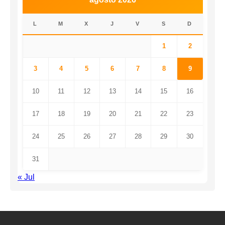
L
M
X
J
V
S
D
1
2
3
4
5
6
7
8
9
10
11
12
13
14
15
16
17
18
19
20
21
22
23
24
25
26
27
28
29
30
31
« Jul