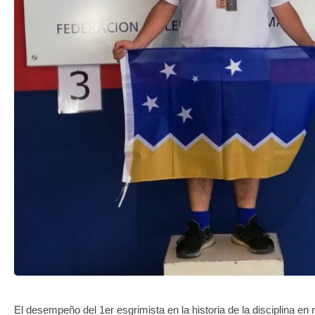
TRANSPARENCIA
El desempeño del 1er esgrimista en la historia de la disciplina en