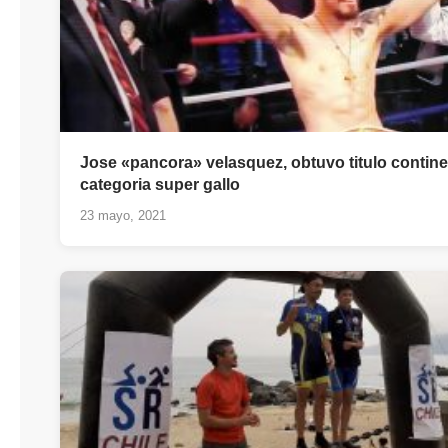
Jose «pancora» velasquez, obtuvo titulo contine
categoria super gallo
23 mayo, 2021