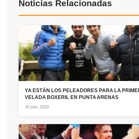
Noticias Relacionadas
YA ESTÁN LOS PELEADORES PARA LA PRIME
VELADA BOXERIL EN PUNTA ARENAS
25 julio, 2019