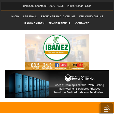
domingo, agosto 09, 2026 - 03:36 - Punta Arenas, Chile
INICIO
APP MÓVIL
ESCUCHAR RADIO ONLINE
VER VIDEO ONLINE
RADIO GARDEN
TRANSPARENCIA.
CONTACTO
☰
INICIO