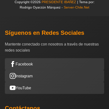
Copyright ©2026
PRESIDENTE IBAÑEZ
| Tema por:
Rodrigo Oyarzún Márquez -
Server-Chile.Net
Síguenos en Redes Sociales
Mantente conectado con nosotros a través de nuestras
redes sociales
Facebook
Instagram
YouTube
Contáctanos