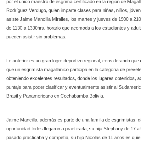
por el único maestro de esgrima certificado en la región de Maga
Rodríguez Verdugo, quien imparte clases para niñas, niños, jóven
asiste Jaime Mancilla Miralles, los martes y jueves de 1900 a 210
de 1130 a 1330hrs, horario que acomoda a los estudiantes y adult
pueden asistir sin problemas.
Lo anterior es un gran logro deportivo regional, considerando que 
que un esgrimista magallánico participa en la categoría de prevete
obteniendo excelentes resultados, donde los lugares obtenidos, 
puntaje para poder clasificar y eventualmente asistir al Sudamer
Brasil y Panamericano en Cochabamba Bolivia.
Jaime Mancilla, además es parte de una familia de esgrimistas, 
oportunidad todos llegaron a practicarla, su hija Stephany de 17 a
pasado practicaba y competía, su hijo Nicolas de 11 años es quie