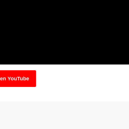
 en YouTube