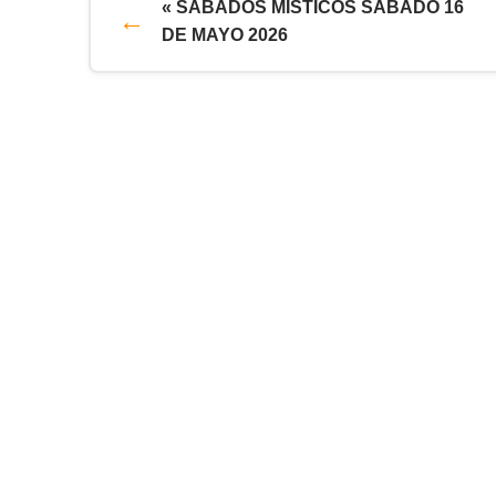
« SABADOS MISTICOS SABADO 16
DE MAYO 2026