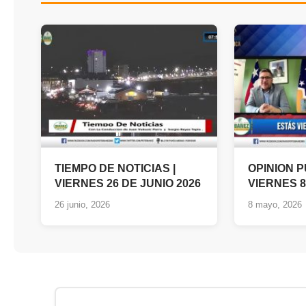
TIEMPO DE NOTICIAS |
OPINION 
VIERNES 26 DE JUNIO 2026
VIERNES 8
26 junio, 2026
8 mayo, 2026