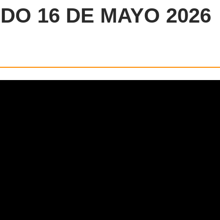
O 16 DE MAYO 2026