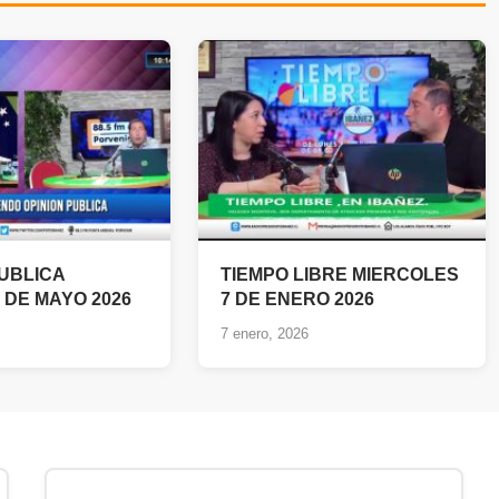
PUBLICA
TIEMPO LIBRE MIERCOLES
 DE MAYO 2026
7 DE ENERO 2026
7 enero, 2026