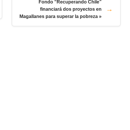
Fondo “Recuperando Chile”
financiará dos proyectos en
Magallanes para superar la pobreza »