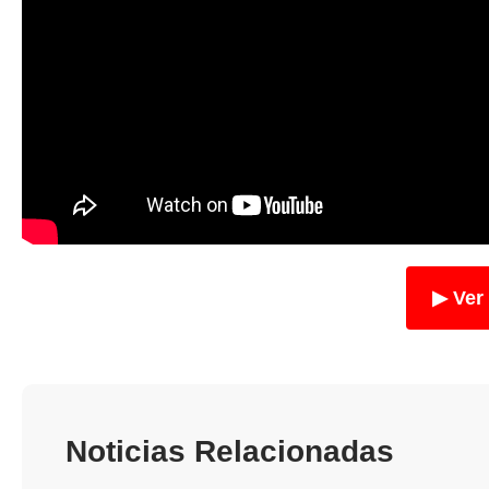
▶ Ver
Noticias Relacionadas