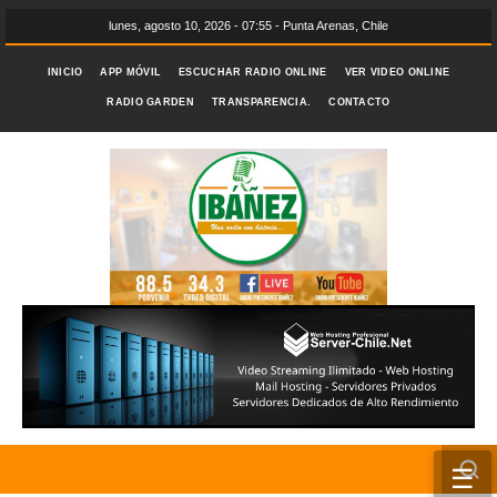
lunes, agosto 10, 2026 - 07:55 - Punta Arenas, Chile
INICIO
APP MÓVIL
ESCUCHAR RADIO ONLINE
VER VIDEO ONLINE
RADIO GARDEN
TRANSPARENCIA.
CONTACTO
☰
INICIO