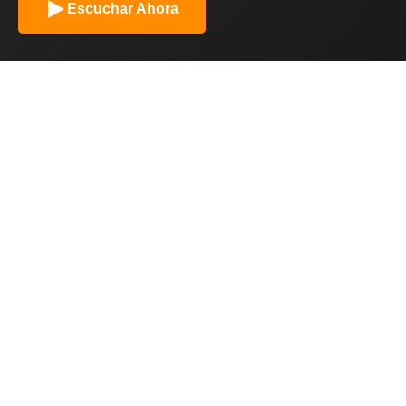
Escuchar Ahora