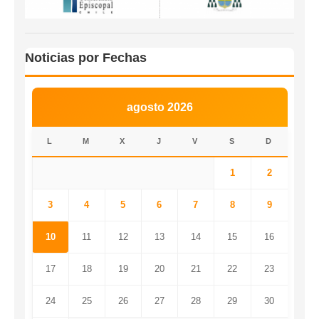
Noticias por Fechas
agosto 2026
L
M
X
J
V
S
D
1
2
3
4
5
6
7
8
9
10
11
12
13
14
15
16
17
18
19
20
21
22
23
24
25
26
27
28
29
30