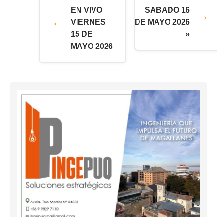
EN VIVO
SABADO 16
VIERNES
DE MAYO 2026
15 DE
»
MAYO 2026