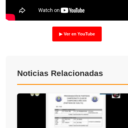
TRANSPARENCIA
▶ Ver en YouTube
Noticias Relacionadas