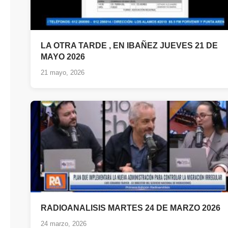
LA OTRA TARDE , EN IBAÑEZ JUEVES 21 DE
MAYO 2026
21 mayo, 2026
RADIOANALISIS MARTES 24 DE MARZO 2026
24 marzo, 2026