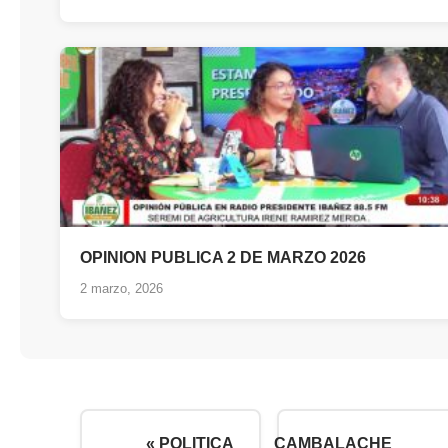
OPINION PUBLICA 2 DE MARZO 2026
2 marzo, 2026
« POLITICA
CAMBALACHE