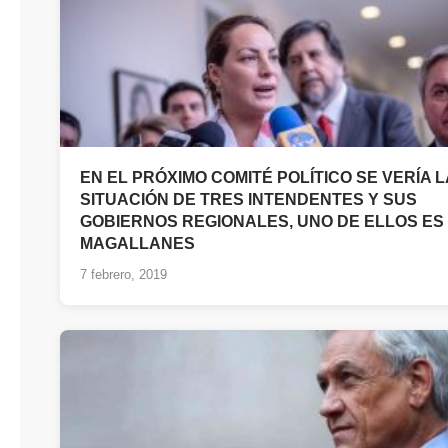
EN EL PRÓXIMO COMITÉ POLÍTICO SE VERÍA L
SITUACIÓN DE TRES INTENDENTES Y SUS
GOBIERNOS REGIONALES, UNO DE ELLOS ES
MAGALLANES
7 febrero, 2019