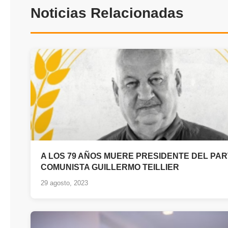
Noticias Relacionadas
A LOS 79 AÑOS MUERE PRESIDENTE DEL PAR
COMUNISTA GUILLERMO TEILLIER
29 agosto, 2023