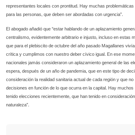
representantes locales con prontitud. Hay muchas problemáticas lo
para las personas, que deben ser abordadas con urgencia”.
El abogado añadió que “estar hablando de un aplazamiento gener
centralismo, evidentemente arbitrario e injusto, incluso en estas
que para el plebiscito de octubre del año pasado Magallanes vivía
crítica y cumplimos con nuestro deber cívico igual. En ese momen
nacionales jamás consideraron un aplazamiento general de las e
espera, después de un año de pandemia, que en este tipo de dec
consideración la realidad sanitaria actual de cada región y que no
decisiones en función de lo que ocurra en la capital. Hay muchos
tenido elecciones recientemente, que han tenido en consideración 
naturaleza”.