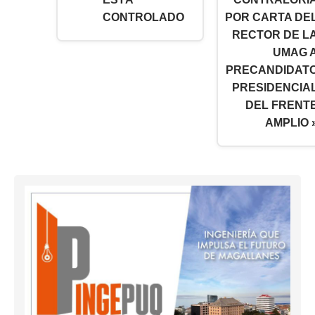
CONTROLADO
POR CARTA DE
RECTOR DE L
UMAG 
PRECANDIDAT
PRESIDENCIA
DEL FRENT
AMPLIO 