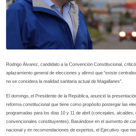
TRANSPARENCIA
Rodrigo Álvarez, candidato a la Convención Constitucional, critic
aplazamiento general de elecciones y afirmó que “existe centrali
no se considera la realidad sanitaria actual de Magallanes”.
El domingo, el Presidente de la República, anunció la presentació
reforma constitucional que tiene como propósito postergar las el
programadas para los días 10 y 11 de abril (concejales, alcaldes
convencionales constituyentes). Basándose en el aumento de cas
nacional y en recomendaciones de expertos, el Ejecutivo -que nec