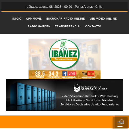
sábado, agosto 08, 2026 - 00:20 - Punta Arenas, Chile
INICIO
APP MÓVIL
ESCUCHAR RADIO ONLINE
VER VIDEO ONLINE
RADIO GARDEN
TRANSPARENCIA.
CONTACTO
☰
INICIO