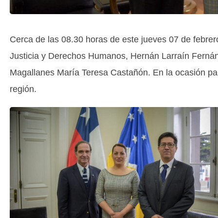
Cerca de las 08.30 horas de este jueves 07 de febrero,
Justicia y Derechos Humanos, Hernán Larraín Fernánde
Magallanes María Teresa Castañón. En la ocasión part
región.