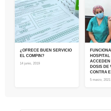
¿OFRECE BUEN SERVICIO
FUNCIONA
EL COMPIN?
HOSPITAL
ACCEDEN
14 junio, 2019
DOSIS DE
CONTRA E
5 marzo, 2021