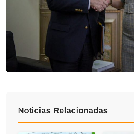
Noticias Relacionadas