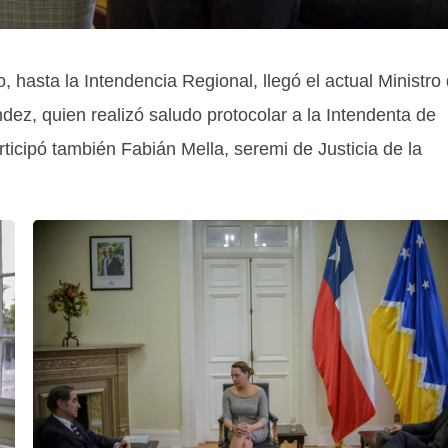
 hasta la Intendencia Regional, llegó el actual Ministro
z, quien realizó saludo protocolar a la Intendenta de
icipó también Fabián Mella, seremi de Justicia de la