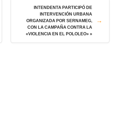
INTENDENTA PARTICIPÓ DE
INTERVENCIÓN URBANA
ORGANIZADA POR SERNAMEG,
CON LA CAMPAÑA CONTRA LA
«VIOLENCIA EN EL POLOLEO» »