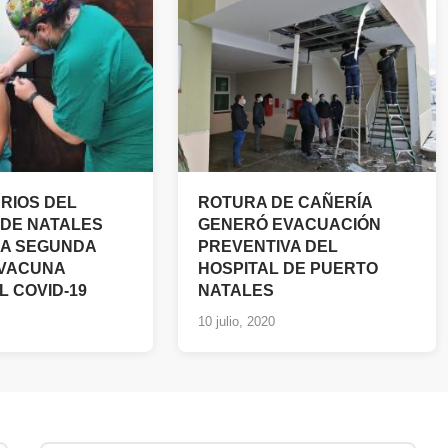
RIOS DEL
ROTURA DE CAÑERÍA
 DE NATALES
GENERÓ EVACUACIÓN
 A SEGUNDA
PREVENTIVA DEL
 VACUNA
HOSPITAL DE PUERTO
L COVID-19
NATALES
10 julio, 2020