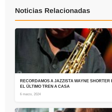
Noticias Relacionadas
RECORDAMOS A JAZZISTA WAYNE SHORTER 
EL ÚLTIMO TREN A CASA
6 marzo, 2024