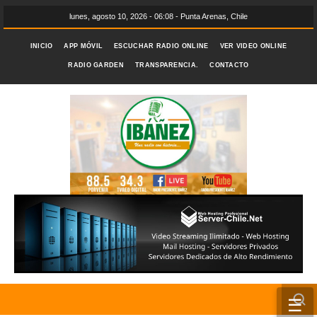
lunes, agosto 10, 2026 - 06:08 - Punta Arenas, Chile
INICIO
APP MÓVIL
ESCUCHAR RADIO ONLINE
VER VIDEO ONLINE
RADIO GARDEN
TRANSPARENCIA.
CONTACTO
☰
INICIO