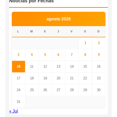
Noticias por Fechas
agosto 2026
L
M
X
J
V
S
D
1
2
3
4
5
6
7
8
9
10
11
12
13
14
15
16
17
18
19
20
21
22
23
24
25
26
27
28
29
30
31
« Jul