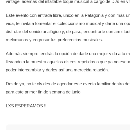
vintage, además del infaltable toque musical a cargo de DJs en vi
Este evento con entrada libre, único en la Patagonia y con más 
vida, te invita a fomentar el coleccionismo musical y darte una op
disfrutar del sonido analógico y, de paso, encontrarte con amista
melómanas y engrosar tus preferencias musicales.
Además siempre tendrás la opción de darle una mejor vida a tu m
llevando a la muestra aquellos discos repetidos o que ya no esc
poder intercambiar y darles así una merecida rotación.
Desde ya, no te olvides de agendar este evento familiar dentro de 
para este primer fin de semana de junio.
LXS ESPERAMOS !!!