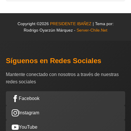
Copyright ©2026
PRESIDENTE IBAÑEZ
| Tema por:
Rodrigo Oyarzún Márquez -
Server-Chile.Net
Síguenos en Redes Sociales
Mantente conectado con nosotros a través de nuestras
redes sociales
Facebook
Instagram
YouTube