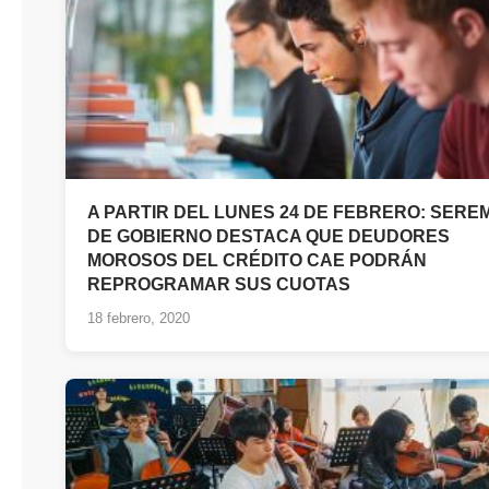
A PARTIR DEL LUNES 24 DE FEBRERO: SEREM
DE GOBIERNO DESTACA QUE DEUDORES
MOROSOS DEL CRÉDITO CAE PODRÁN
REPROGRAMAR SUS CUOTAS
18 febrero, 2020