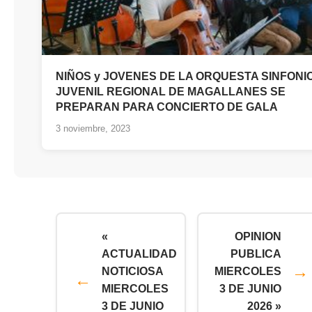
NIÑOS y JOVENES DE LA ORQUESTA SINFONI
JUVENIL REGIONAL DE MAGALLANES SE
PREPARAN PARA CONCIERTO DE GALA
3 noviembre, 2023
«
OPINION
ACTUALIDAD
PUBLICA
NOTICIOSA
MIERCOLES
MIERCOLES
3 DE JUNIO
3 DE JUNIO
2026 »