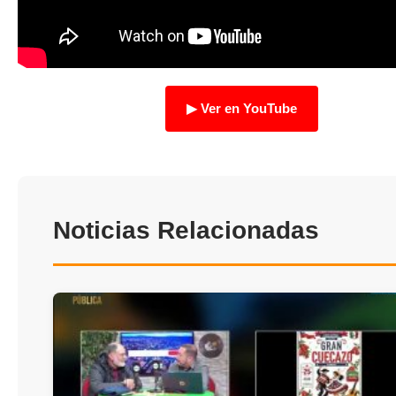
TRANSPARENCIA
▶ Ver en YouTube
Noticias Relacionadas