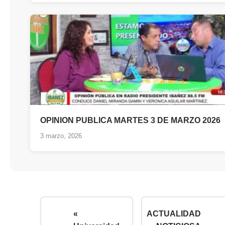
OPINION PUBLICA MARTES 3 DE MARZO 2026
3 marzo, 2026
«
ACTUALIDAD