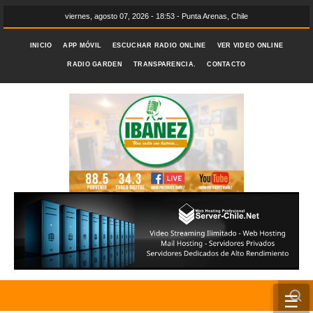
viernes, agosto 07, 2026 - 18:53 - Punta Arenas, Chile
INICIO
APP MÓVIL
ESCUCHAR RADIO ONLINE
VER VIDEO ONLINE
RADIO GARDEN
TRANSPARENCIA.
CONTACTO
☰
INICIO