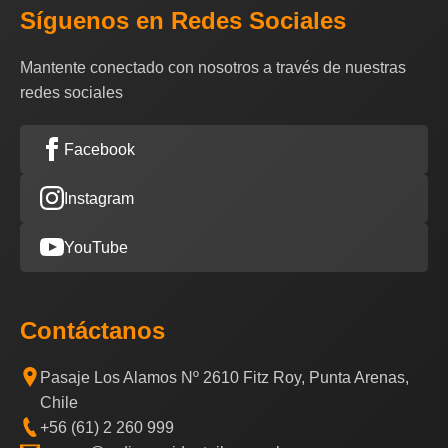
Síguenos en Redes Sociales
Mantente conectado con nosotros a través de nuestras
redes sociales
Facebook
Instagram
YouTube
Contáctanos
Pasaje Los Alamos Nº 2610 Fitz Roy, Punta Arenas,
Chile
+56 (61) 2 260 999