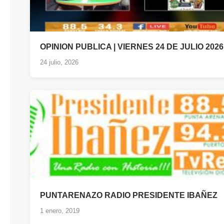
OPINION PUBLICA | VIERNES 24 DE JULIO 2026
24 julio, 2026
PUNTARENAZO RADIO PRESIDENTE IBAÑEZ
1 enero, 2019