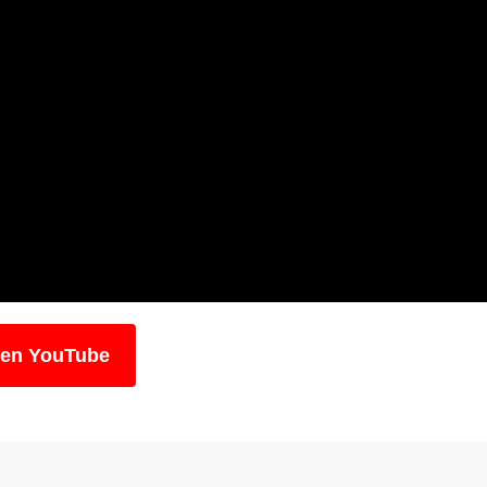
 en YouTube