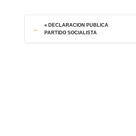
« DECLARACION PUBLICA
PARTIDO SOCIALISTA