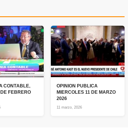
A CONTABLE,
OPINION PUBLICA
 DE FEBRERO
MIERCOLES 11 DE MARZO
2026
6
11 marzo, 2026