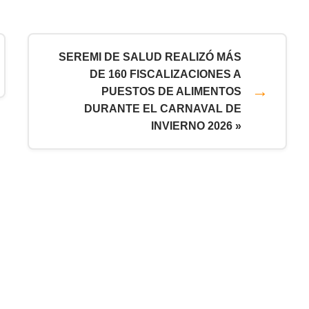
SEREMI DE SALUD REALIZÓ MÁS
DE 160 FISCALIZACIONES A
PUESTOS DE ALIMENTOS
DURANTE EL CARNAVAL DE
INVIERNO 2026 »