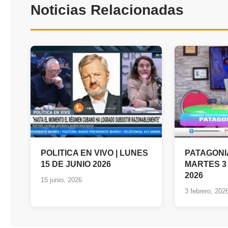
Noticias Relacionadas
POLITICA EN VIVO | LUNES
PATAGONI
15 DE JUNIO 2026
MARTES 3
2026
15 junio, 2026
3 febrero, 202