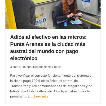
Adiós al efectivo en las micros:
Punta Arenas es la ciudad más
austral del mundo con pago
electrónico
3 enero, 2026
por Departamento Prensa
Para verificar el correcto funcionamiento del sistema e
inicio delpago 100% electrónico, el seremi de
Transportes y Telecomunicaciones de Magallanes y de
laAntártica Chilena Alejandro Goich, encabezó desde
primera hora…
Leer más