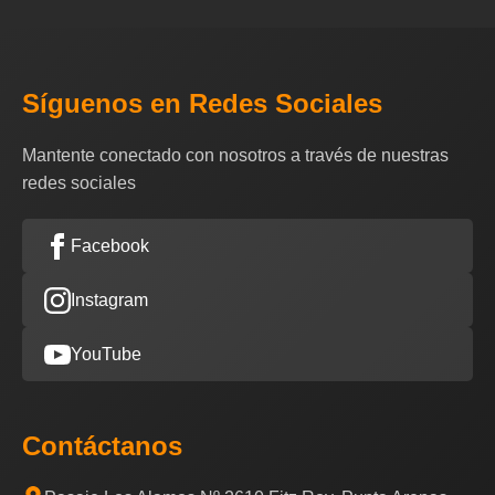
Síguenos en Redes Sociales
Mantente conectado con nosotros a través de nuestras
redes sociales
Facebook
Instagram
YouTube
Contáctanos