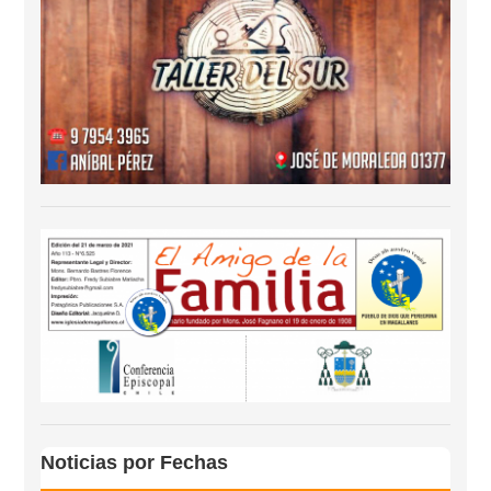
Noticias por Fechas