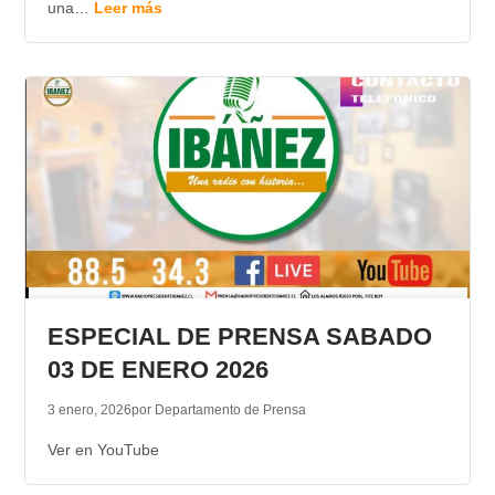
una…
Leer más
ESPECIAL DE PRENSA SABADO
03 DE ENERO 2026
3 enero, 2026
por Departamento de Prensa
Ver en YouTube