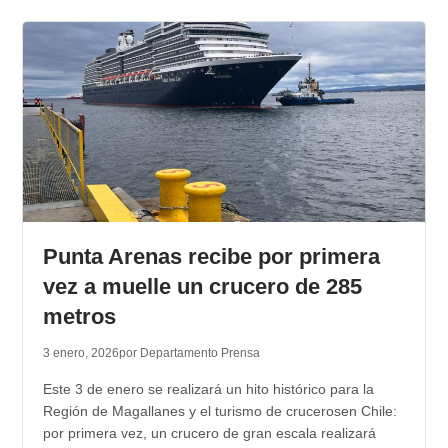
Punta Arenas recibe por primera
vez a muelle un crucero de 285
metros
3 enero, 2026
por Departamento Prensa
Este 3 de enero se realizará un hito histórico para la
Región de Magallanes y el turismo de crucerosen Chile:
por primera vez, un crucero de gran escala realizará