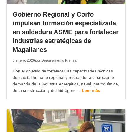
TRANSPARENCIA
Gobierno Regional y Corfo
impulsan formación especializada
en soldadura ASME para fortalecer
industrias estratégicas de
Magallanes
3 enero, 2026
por Departamento Prensa
Con el objetivo de fortalecer las capacidades técnicas
del capital humano regional y responder a la creciente
demanda de la industria energética, naval, petroquímica,
de la construcción y del hidrógeno…
Leer más