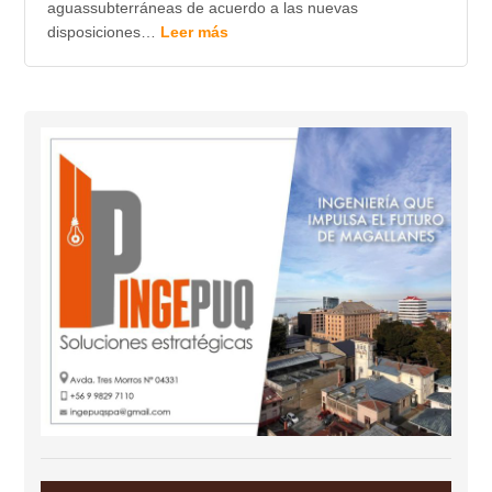
aguassubterráneas de acuerdo a las nuevas
disposiciones…
Leer más