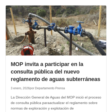
MOP invita a participar en la
consulta pública del nuevo
reglamento de aguas subterráneas
3 enero, 2026
por Departamento Prensa
La Dirección General de Aguas del MOP inició el proceso
de consulta pública paraactualizar el reglamento sobre
normas de exploración y explotación de