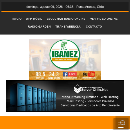
domingo, agosto 09, 2026 - 06:36 - Punta Arenas, Chile
INICIO
APP MÓVIL
ESCUCHAR RADIO ONLINE
VER VIDEO ONLINE
RADIO GARDEN
TRANSPARENCIA.
CONTACTO
☰
INICIO