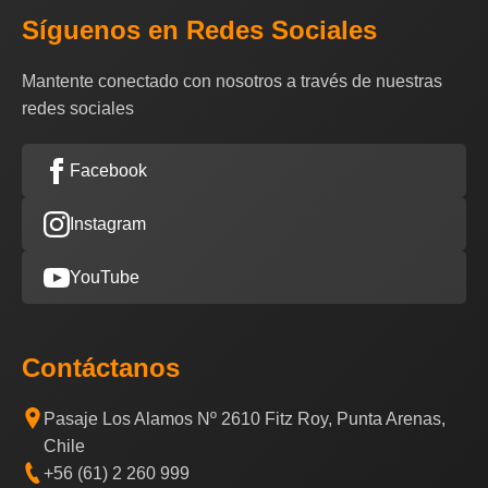
Síguenos en Redes Sociales
Mantente conectado con nosotros a través de nuestras
redes sociales
Facebook
Instagram
YouTube
Contáctanos
Pasaje Los Alamos Nº 2610 Fitz Roy, Punta Arenas,
Chile
+56 (61) 2 260 999