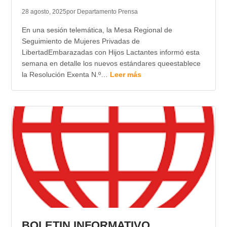
28 agosto, 2025
por Departamento Prensa
En una sesión telemática, la Mesa Regional de
Seguimiento de Mujeres Privadas de
LibertadEmbarazadas con Hijos Lactantes informó esta
semana en detalle los nuevos estándares queestablece
la Resolución Exenta N.º…
Leer más
BOLETIN INFORMATIVO