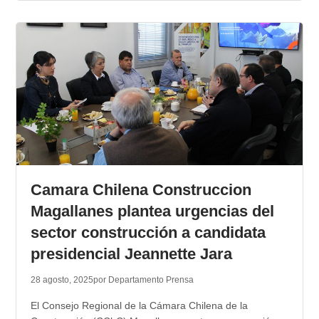
Camara Chilena Construccion
Magallanes plantea urgencias del
sector construcción a candidata
presidencial Jeannette Jara
28 agosto, 2025
por Departamento Prensa
El Consejo Regional de la Cámara Chilena de la