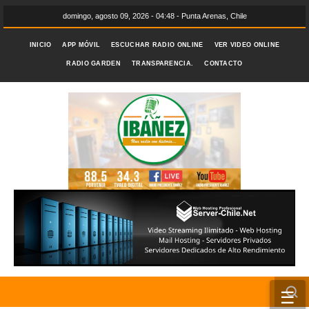
domingo, agosto 09, 2026 - 04:48 - Punta Arenas, Chile
INICIO
APP MÓVIL
ESCUCHAR RADIO ONLINE
VER VIDEO ONLINE
RADIO GARDEN
TRANSPARENCIA.
CONTACTO
☰
INICIO