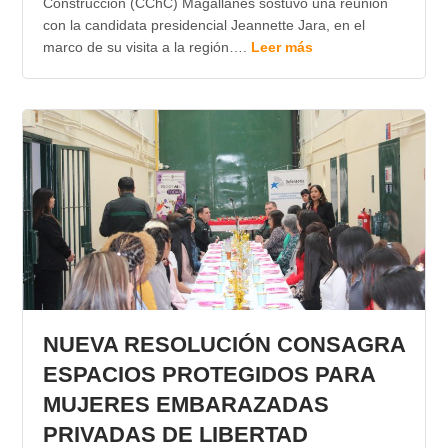
Construcción (CChC) Magallanes sostuvo una reunión
con la candidata presidencial Jeannette Jara, en el
marco de su visita a la región….
Leer más
NUEVA RESOLUCIÓN CONSAGRA
ESPACIOS PROTEGIDOS PARA
MUJERES EMBARAZADAS
PRIVADAS DE LIBERTAD