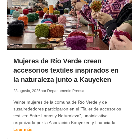
Mujeres de Río Verde crean
accesorios textiles inspirados en
la naturaleza junto a Kauyeken
28 agosto, 2025
por Departamento Prensa
Veinte mujeres de la comuna de Río Verde y de
susalrededores participaron en el “Taller de accesorios
textiles: Entre Lanas y Naturaleza”, unainiciativa
organizada por la Asociación Kauyeken y financiada…
Leer más