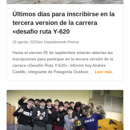
TRANSPARENCIA
Últimos días para inscribirse en la
tercera version de la carrera
«desafio ruta Y-620
28 agosto, 2025
por Departamento Prensa
Hasta el viernes 05 de septiembre estarán abiertas las
inscripciones para participar en la tercera versión de la
carrera «Desafío Ruta Y-620», informó hoy Andrés
Castillo, integrante de Patagonia Outdoor,…
Leer más