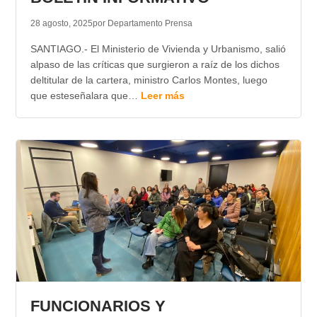
28 agosto, 2025
por Departamento Prensa
SANTIAGO.- El Ministerio de Vivienda y Urbanismo, salió
alpaso de las críticas que surgieron a raíz de los dichos
deltitular de la cartera, ministro Carlos Montes, luego
que esteseñalara que…
Leer más
FUNCIONARIOS Y