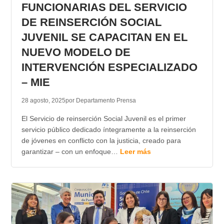
FUNCIONARIAS DEL SERVICIO
DE REINSERCIÓN SOCIAL
JUVENIL SE CAPACITAN EN EL
NUEVO MODELO DE
INTERVENCIÓN ESPECIALIZADO
– MIE
28 agosto, 2025
por Departamento Prensa
El Servicio de reinserción Social Juvenil es el primer
servicio público dedicado íntegramente a la reinserción
de jóvenes en conflicto con la justicia, creado para
garantizar – con un enfoque…
Leer más