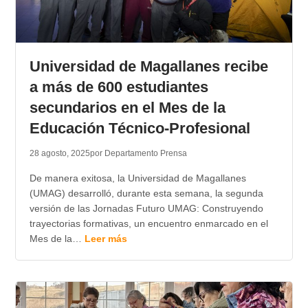
Universidad de Magallanes recibe
a más de 600 estudiantes
secundarios en el Mes de la
Educación Técnico-Profesional
28 agosto, 2025
por Departamento Prensa
De manera exitosa, la Universidad de Magallanes
(UMAG) desarrolló, durante esta semana, la segunda
versión de las Jornadas Futuro UMAG: Construyendo
trayectorias formativas, un encuentro enmarcado en el
Mes de la…
Leer más