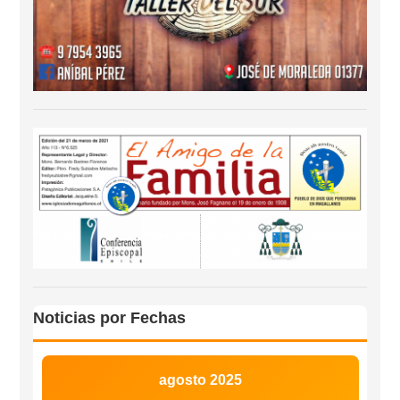
Noticias por Fechas
agosto 2025