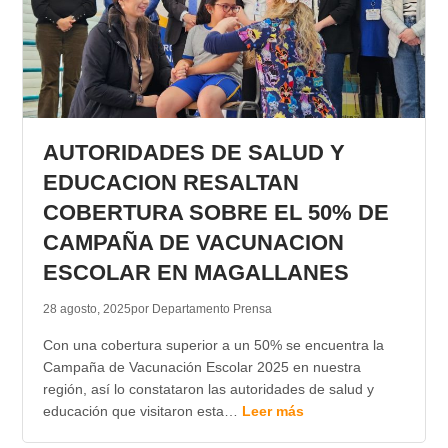
AUTORIDADES DE SALUD Y
EDUCACION RESALTAN
COBERTURA SOBRE EL 50% DE
CAMPAÑA DE VACUNACION
ESCOLAR EN MAGALLANES
28 agosto, 2025
por Departamento Prensa
Con una cobertura superior a un 50% se encuentra la
Campaña de Vacunación Escolar 2025 en nuestra
región, así lo constataron las autoridades de salud y
educación que visitaron esta…
Leer más