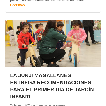
Leer más
LA JUNJI MAGALLANES
ENTREGA RECOMENDACIONES
PARA EL PRIMER DÍA DE JARDÍN
INFANTIL
27 febrero, 2025
por Departamento Prensa