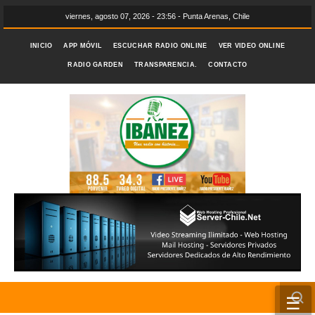
viernes, agosto 07, 2026 - 23:56 - Punta Arenas, Chile
INICIO
APP MÓVIL
ESCUCHAR RADIO ONLINE
VER VIDEO ONLINE
RADIO GARDEN
TRANSPARENCIA.
CONTACTO
☰
INICIO