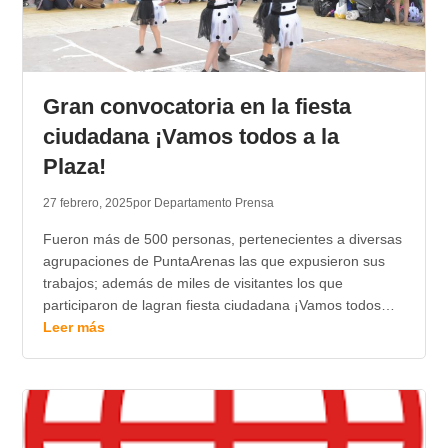
Gran convocatoria en la fiesta
ciudadana ¡Vamos todos a la
Plaza!
27 febrero, 2025
por Departamento Prensa
Fueron más de 500 personas, pertenecientes a diversas
agrupaciones de PuntaArenas las que expusieron sus
trabajos; además de miles de visitantes los que
participaron de lagran fiesta ciudadana ¡Vamos todos…
Leer más