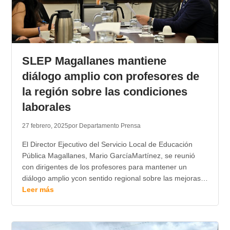
SLEP Magallanes mantiene
diálogo amplio con profesores de
la región sobre las condiciones
laborales
27 febrero, 2025
por Departamento Prensa
El Director Ejecutivo del Servicio Local de Educación
Pública Magallanes, Mario GarcíaMartínez, se reunió
con dirigentes de los profesores para mantener un
diálogo amplio ycon sentido regional sobre las mejoras…
Leer más