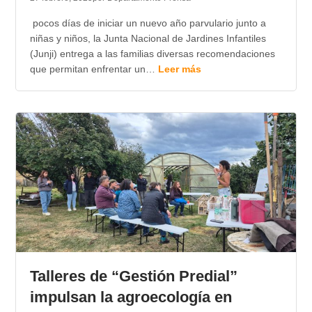
pocos días de iniciar un nuevo año parvulario junto a
niñas y niños, la Junta Nacional de Jardines Infantiles
(Junji) entrega a las familias diversas recomendaciones
que permitan enfrentar un…
Leer más
Talleres de “Gestión Predial”
impulsan la agroecología en