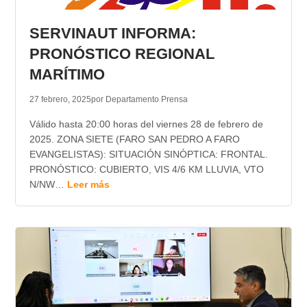
TRANSPARENCIA
SERVINAUT INFORMA:
PRONÓSTICO REGIONAL
MARÍTIMO
27 febrero, 2025
por Departamento Prensa
Válido hasta 20:00 horas del viernes 28 de febrero de
2025. ZONA SIETE (FARO SAN PEDRO A FARO
EVANGELISTAS): SITUACIÓN SINÓPTICA: FRONTAL.
PRONÓSTICO: CUBIERTO, VIS 4/6 KM LLUVIA, VTO
N/NW…
Leer más