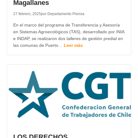
Magallanes
27 febrero, 2025
por Departamento Prensa
En el marco del programa de Transferencia y Asesoría
en Sistemas Agroecológicos (TAS), desarrollado por INIA
e INDAP, se realizaron dos talleres de gestión predial en
las comunas de Puerto…
Leer más
LOS DERECHOS