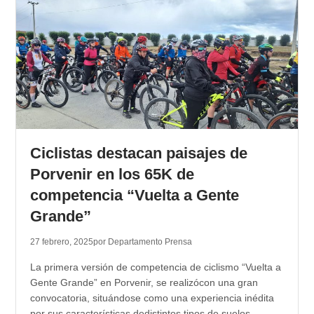
Ciclistas destacan paisajes de
Porvenir en los 65K de
competencia “Vuelta a Gente
Grande”
27 febrero, 2025
por Departamento Prensa
La primera versión de competencia de ciclismo “Vuelta a
Gente Grande” en Porvenir, se realizócon una gran
convocatoria, situándose como una experiencia inédita
por sus características dedistintos tipos de suelos,…