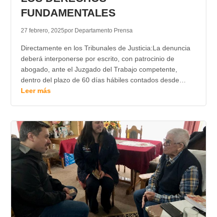
FUNDAMENTALES
27 febrero, 2025
por Departamento Prensa
Directamente en los Tribunales de Justicia:La denuncia
deberá interponerse por escrito, con patrocinio de
abogado, ante el Juzgado del Trabajo competente,
dentro del plazo de 60 días hábiles contados desde…
Leer más