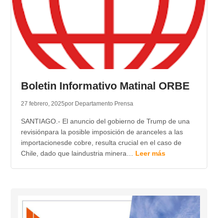
Boletin Informativo Matinal ORBE
27 febrero, 2025
por Departamento Prensa
SANTIAGO.- El anuncio del gobierno de Trump de una
revisiónpara la posible imposición de aranceles a las
importacionesde cobre, resulta crucial en el caso de
Chile, dado que laindustria minera…
Leer más