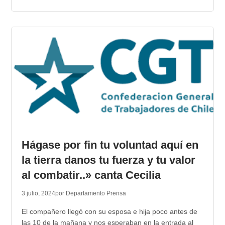
Hágase por fin tu voluntad aquí en
la tierra danos tu fuerza y tu valor
al combatir..» canta Cecilia
3 julio, 2024
por Departamento Prensa
El compañero llegó con su esposa e hija poco antes de
las 10 de la mañana y nos esperaban en la entrada al