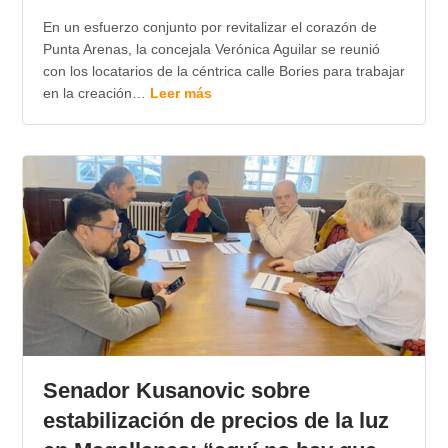
En un esfuerzo conjunto por revitalizar el corazón de
Punta Arenas, la concejala Verónica Aguilar se reunió
con los locatarios de la céntrica calle Bories para trabajar
en la creación…
Leer más
Senador Kusanovic sobre
estabilización de precios de la luz