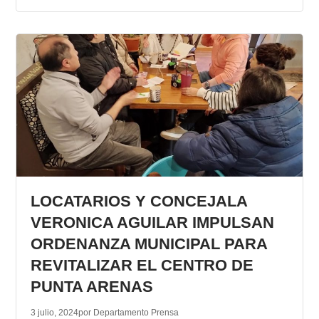
LOCATARIOS Y CONCEJALA
VERONICA AGUILAR IMPULSAN
ORDENANZA MUNICIPAL PARA
REVITALIZAR EL CENTRO DE
PUNTA ARENAS
3 julio, 2024
por Departamento Prensa