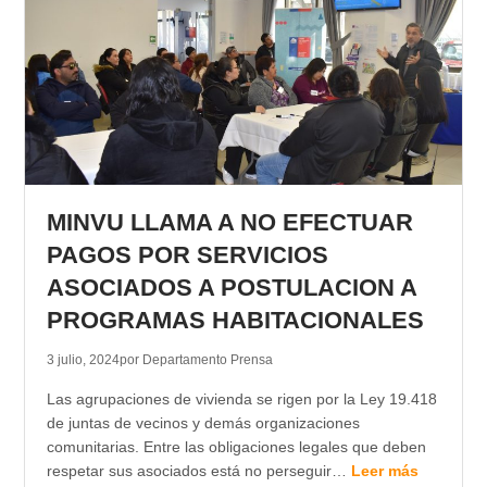
MINVU LLAMA A NO EFECTUAR
PAGOS POR SERVICIOS
ASOCIADOS A POSTULACION A
PROGRAMAS HABITACIONALES
3 julio, 2024
por Departamento Prensa
Las agrupaciones de vivienda se rigen por la Ley 19.418
de juntas de vecinos y demás organizaciones
comunitarias. Entre las obligaciones legales que deben
respetar sus asociados está no perseguir…
Leer más