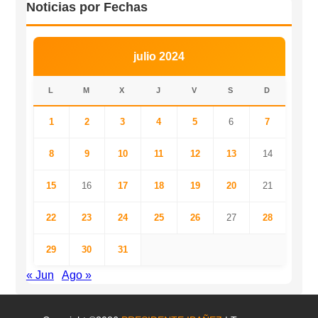
Noticias por Fechas
julio 2024
L
M
X
J
V
S
D
1
2
3
4
5
6
7
8
9
10
11
12
13
14
15
16
17
18
19
20
21
22
23
24
25
26
27
28
29
30
31
« Jun
Ago »