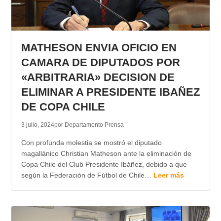
MATHESON ENVIA OFICIO EN
CAMARA DE DIPUTADOS POR
«ARBITRARIA» DECISION DE
ELIMINAR A PRESIDENTE IBAÑEZ
DE COPA CHILE
3 julio, 2024
por Departamento Prensa
Con profunda molestia se mostró el diputado
magallánico Christian Matheson ante la eliminación de
Copa Chile del Club Presidente Ibáñez, debido a que
según la Federación de Fútbol de Chile…
Leer más