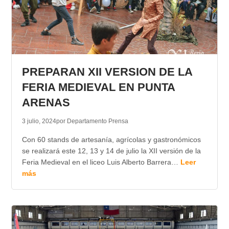
PREPARAN XII VERSION DE LA
FERIA MEDIEVAL EN PUNTA
ARENAS
3 julio, 2024
por Departamento Prensa
Con 60 stands de artesanía, agrícolas y gastronómicos
se realizará este 12, 13 y 14 de julio la XII versión de la
Feria Medieval en el liceo Luis Alberto Barrera…
Leer
más