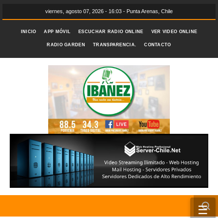
viernes, agosto 07, 2026 - 16:03 - Punta Arenas, Chile
INICIO
APP MÓVIL
ESCUCHAR RADIO ONLINE
VER VIDEO ONLINE
RADIO GARDEN
TRANSPARENCIA.
CONTACTO
☰
INICIO