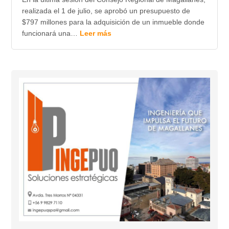
realizada el 1 de julio, se aprobó un presupuesto de
$797 millones para la adquisición de un inmueble donde
funcionará una…
Leer más