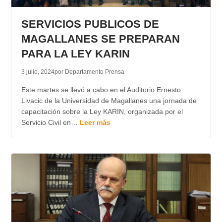
TRANSPARENCIA
SERVICIOS PUBLICOS DE
MAGALLANES SE PREPARAN
PARA LA LEY KARIN
3 julio, 2024
por Departamento Prensa
Este martes se llevó a cabo en el Auditorio Ernesto
Livacic de la Universidad de Magallanes una jornada de
capacitación sobre la Ley KARIN, organizada por el
Servicio Civil en…
Leer más