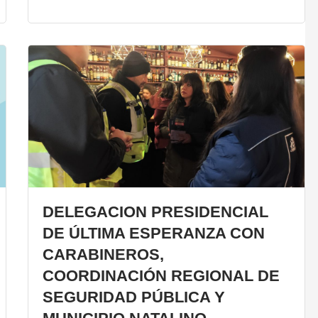
DELEGACION PRESIDENCIAL
DE ÚLTIMA ESPERANZA CON
CARABINEROS,
COORDINACIÓN REGIONAL DE
SEGURIDAD PÚBLICA Y