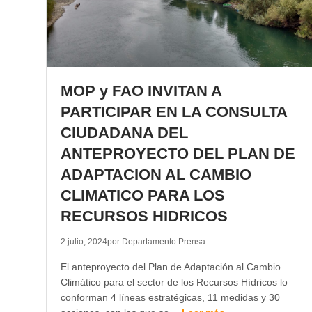
MOP y FAO INVITAN A
PARTICIPAR EN LA CONSULTA
CIUDADANA DEL
ANTEPROYECTO DEL PLAN DE
ADAPTACION AL CAMBIO
CLIMATICO PARA LOS
RECURSOS HIDRICOS
2 julio, 2024
por Departamento Prensa
El anteproyecto del Plan de Adaptación al Cambio
Climático para el sector de los Recursos Hídricos lo
conforman 4 líneas estratégicas, 11 medidas y 30