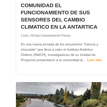
COMUNIDAD EL
FUNCIONAMIENTO DE SUS
SENSORES DEL CAMBIO
CLIMATICO EN LA ANTARTICA
2 julio, 2024
por Departamento Prensa
En una nueva jornada de los encuentros “Ciencia y
chocolate” que lleva a cabo el Instituto Antártico
Chileno (INACH), investigadores de su Unidad de
Proyectos presentaron a la comunidad la…
Leer más