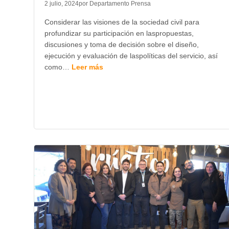
2 julio, 2024
por Departamento Prensa
Considerar las visiones de la sociedad civil para
profundizar su participación en laspropuestas,
discusiones y toma de decisión sobre el diseño,
ejecución y evaluación de laspolíticas del servicio, así
como…
Leer más