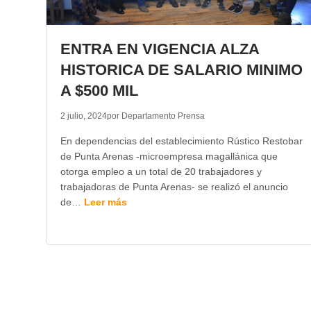
ENTRA EN VIGENCIA ALZA
HISTORICA DE SALARIO MINIMO
A $500 MIL
2 julio, 2024
por Departamento Prensa
En dependencias del establecimiento Rústico Restobar
de Punta Arenas -microempresa magallánica que
otorga empleo a un total de 20 trabajadores y
trabajadoras de Punta Arenas- se realizó el anuncio
de…
Leer más