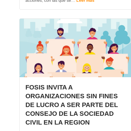
acciones, con las que se…
Leer más
FOSIS INVITA A
ORGANIZACIONES SIN FINES
DE LUCRO A SER PARTE DEL
CONSEJO DE LA SOCIEDAD
CIVIL EN LA REGION