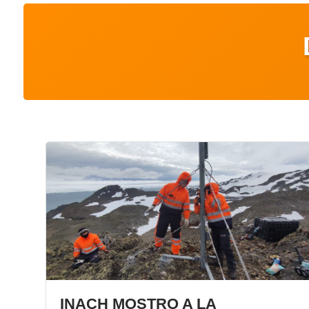
INACH MOSTRO A LA