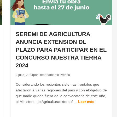
SEREMI DE AGRICULTURA
ANUNCIA EXTENSION DL
PLAZO PARA PARTICIPAR EN EL
CONCURSO NUESTRA TIERRA
2024
2 julio, 2024
por Departamento Prensa
Considerando los recientes sistemas frontales que
afectaron a varias regiones del país y con elobjetivo de
que nadie quede fuera de la convocatoria de este año,
el Ministerio de Agriculturaextendió…
Leer más