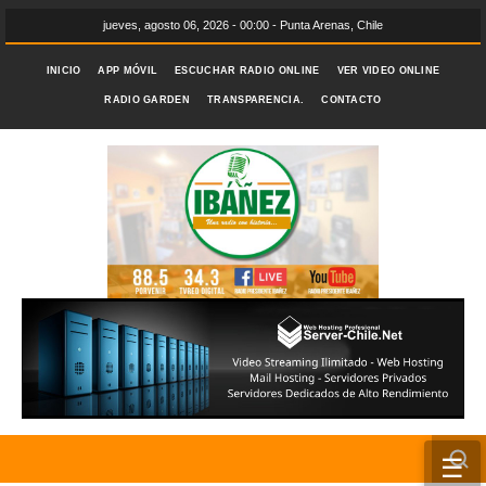
jueves, agosto 06, 2026 - 00:00 - Punta Arenas, Chile
INICIO
APP MÓVIL
ESCUCHAR RADIO ONLINE
VER VIDEO ONLINE
RADIO GARDEN
TRANSPARENCIA.
CONTACTO
☰
INICIO