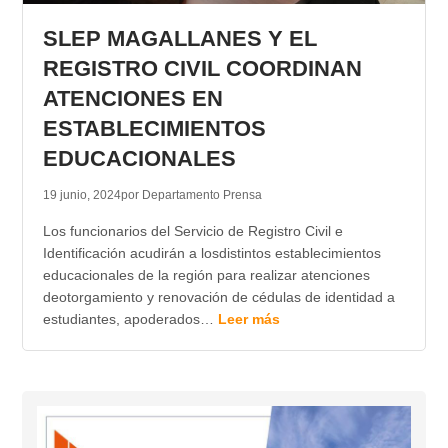
SLEP MAGALLANES Y EL
REGISTRO CIVIL COORDINAN
ATENCIONES EN
ESTABLECIMIENTOS
EDUCACIONALES
19 junio, 2024
por Departamento Prensa
Los funcionarios del Servicio de Registro Civil e
Identificación acudirán a losdistintos establecimientos
educacionales de la región para realizar atenciones
deotorgamiento y renovación de cédulas de identidad a
estudiantes, apoderados…
Leer más