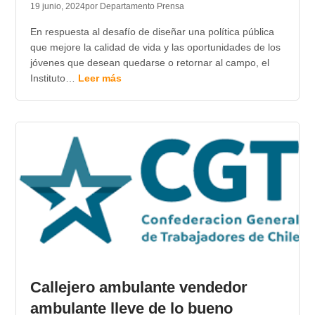
19 junio, 2024
por Departamento Prensa
En respuesta al desafío de diseñar una política pública
que mejore la calidad de vida y las oportunidades de los
jóvenes que desean quedarse o retornar al campo, el
Instituto…
Leer más
Callejero ambulante vendedor
ambulante lleve de lo bueno