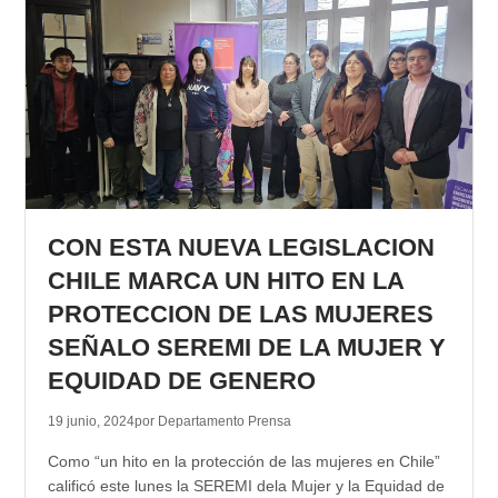
CON ESTA NUEVA LEGISLACION
CHILE MARCA UN HITO EN LA
PROTECCION DE LAS MUJERES
SEÑALO SEREMI DE LA MUJER Y
EQUIDAD DE GENERO
19 junio, 2024
por Departamento Prensa
Como “un hito en la protección de las mujeres en Chile”
calificó este lunes la SEREMI dela Mujer y la Equidad de