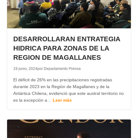
DESARROLLARAN ENTRATEGIA
HIDRICA PARA ZONAS DE LA
REGION DE MAGALLANES
19 junio, 2024
por Departamento Prensa
El déficit de 26% en las precipitaciones registradas
durante 2023 en la Región de Magallanes y de la
Antártica Chilena, evidenció que este austral territorio no
es la excepción a…
Leer más