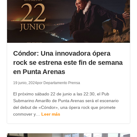
Cóndor: Una innovadora ópera
rock se estrena este fin de semana
en Punta Arenas
19 junio, 2024
por Departamento Prensa
El próximo sábado 22 de junio a las 22:30, el Pub
Submarino Amarillo de Punta Arenas será el escenario
del debut de «Cóndor», una ópera rock que promete
conmover y…
Leer más