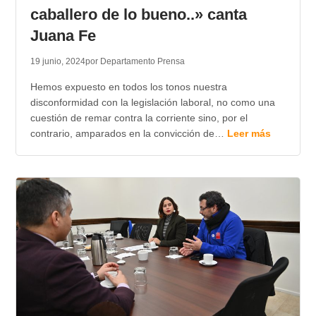
caballero de lo bueno..» canta
Juana Fe
19 junio, 2024
por Departamento Prensa
Hemos expuesto en todos los tonos nuestra
disconformidad con la legislación laboral, no como una
cuestión de remar contra la corriente sino, por el
contrario, amparados en la convicción de…
Leer más