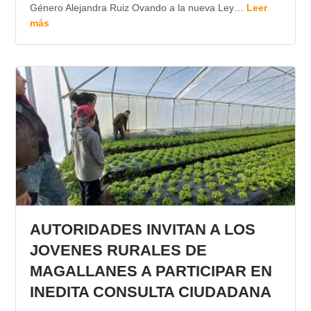
Género Alejandra Ruiz Ovando a la nueva Ley…
Leer
más
AUTORIDADES INVITAN A LOS
JOVENES RURALES DE
MAGALLANES A PARTICIPAR EN
INEDITA CONSULTA CIUDADANA