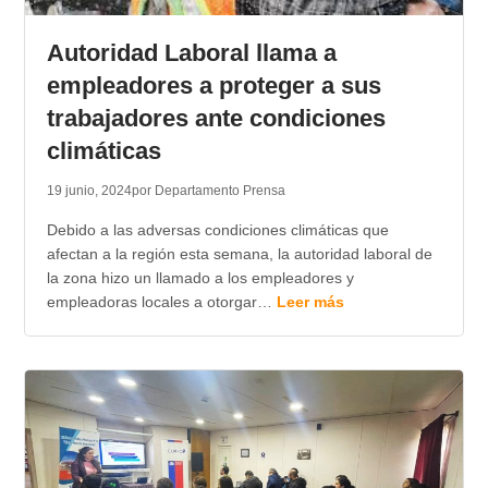
TRANSPARENCIA
Autoridad Laboral llama a
empleadores a proteger a sus
trabajadores ante condiciones
climáticas
19 junio, 2024
por Departamento Prensa
Debido a las adversas condiciones climáticas que
afectan a la región esta semana, la autoridad laboral de
la zona hizo un llamado a los empleadores y
empleadoras locales a otorgar…
Leer más