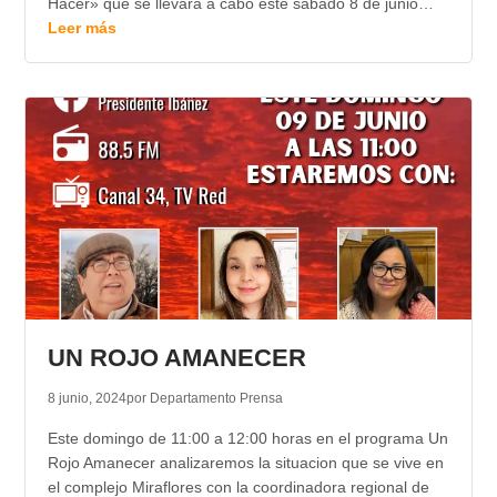
Hacer» que se llevará a cabo este sábado 8 de junio…
Leer más
UN ROJO AMANECER
8 junio, 2024
por Departamento Prensa
Este domingo de 11:00 a 12:00 horas en el programa Un
Rojo Amanecer analizaremos la situacion que se vive en
el complejo Miraflores con la coordinadora regional de