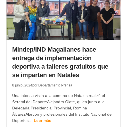
Mindep/IND Magallanes hace
entrega de implementación
deportiva a talleres gratuitos que
se imparten en Natales
8 junio, 2024
por Departamento Prensa
Una intensa visita a la comuna de Natales realizó el
Seremi del DeporteAlejandro Olate, quien junto a la
Delegada Presidencial Provincial, Romina
ÁlvarezAlarcón y profesionales del Instituto Nacional de
Deportes…
Leer más