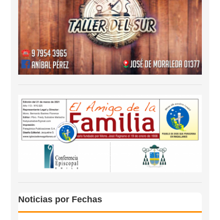
Noticias por Fechas