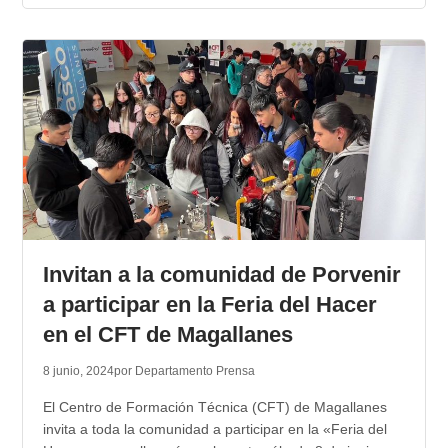
Invitan a la comunidad de Porvenir
a participar en la Feria del Hacer
en el CFT de Magallanes
8 junio, 2024
por Departamento Prensa
El Centro de Formación Técnica (CFT) de Magallanes
invita a toda la comunidad a participar en la «Feria del