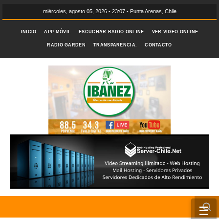
miércoles, agosto 05, 2026 - 23:07 - Punta Arenas, Chile
INICIO
APP MÓVIL
ESCUCHAR RADIO ONLINE
VER VIDEO ONLINE
RADIO GARDEN
TRANSPARENCIA.
CONTACTO
☰
INICIO