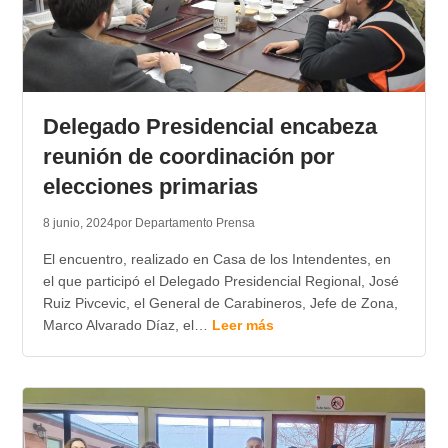
Delegado Presidencial encabeza
reunión de coordinación por
elecciones primarias
8 junio, 2024
por Departamento Prensa
El encuentro, realizado en Casa de los Intendentes, en
el que participó el Delegado Presidencial Regional, José
Ruiz Pivcevic, el General de Carabineros, Jefe de Zona,
Marco Alvarado Díaz, el…
Leer más