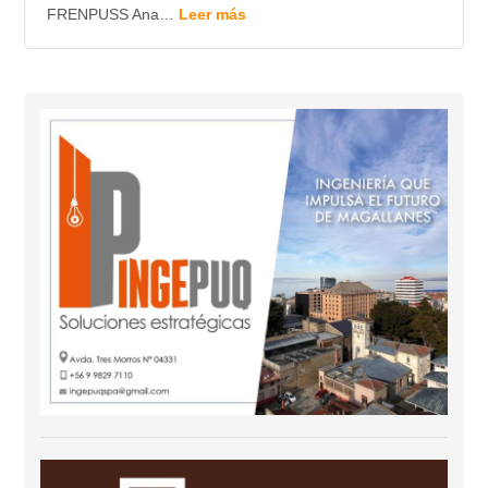
FRENPUSS Ana…
Leer más