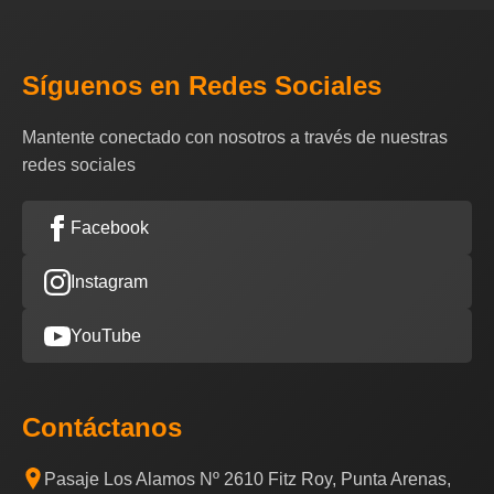
Síguenos en Redes Sociales
Mantente conectado con nosotros a través de nuestras
redes sociales
Facebook
Instagram
YouTube
Contáctanos
Pasaje Los Alamos Nº 2610 Fitz Roy, Punta Arenas,