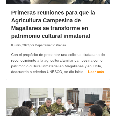
TRANSPARENCIA
Primeras reuniones para que la
Agricultura Campesina de
Magallanes se transforme en
patrimonio cultural inmaterial
8 junio, 2024
por Departamento Prensa
Con el propósito de presentar una solicitud ciudadana de
reconocimiento a la agriculturafamiliar campesina como
patrimonio cultural inmaterial en Magallanes y en Chile,
deacuerdo a criterios UNESCO, se dio inicio…
Leer más