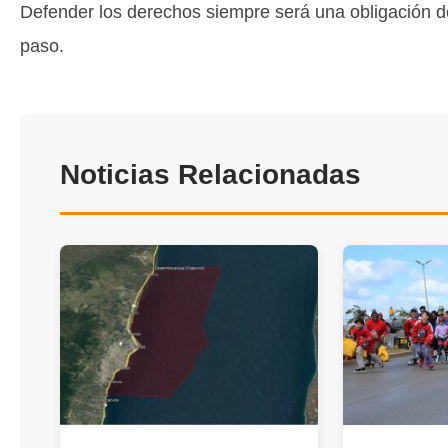
Defender los derechos siempre será una obligación de
paso.
Noticias Relacionadas