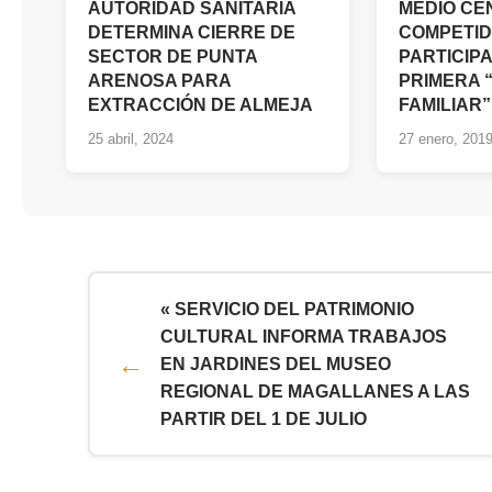
AUTORIDAD SANITARIA
MEDIO CE
DETERMINA CIERRE DE
COMPETI
SECTOR DE PUNTA
PARTICIP
ARENOSA PARA
PRIMERA 
EXTRACCIÓN DE ALMEJA
FAMILIAR”
25 abril, 2024
27 enero, 201
« SERVICIO DEL PATRIMONIO
CULTURAL INFORMA TRABAJOS
EN JARDINES DEL MUSEO
REGIONAL DE MAGALLANES A LAS
PARTIR DEL 1 DE JULIO