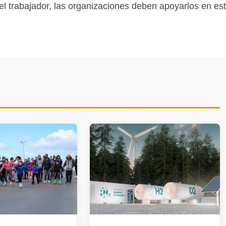
l trabajador, las organizaciones deben apoyarlos en es