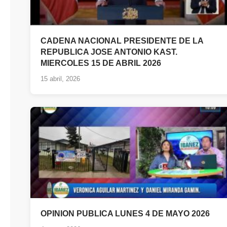
CADENA NACIONAL PRESIDENTE DE LA
REPUBLICA JOSE ANTONIO KAST.
MIERCOLES 15 DE ABRIL 2026
15 abril, 2026
OPINION PUBLICA LUNES 4 DE MAYO 2026