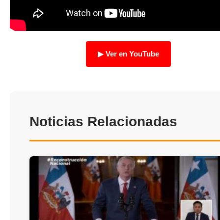
TRANSPARENCIA
▶ Ver en YouTube
Noticias Relacionadas