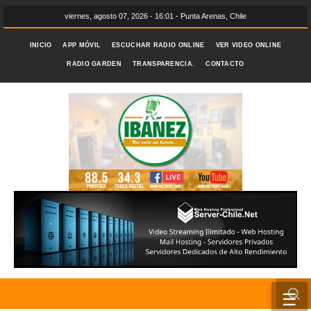
viernes, agosto 07, 2026 - 16:01 - Punta Arenas, Chile
INICIO
APP MÓVIL
ESCUCHAR RADIO ONLINE
VER VIDEO ONLINE
RADIO GARDEN
TRANSPARENCIA.
CONTACTO
☰
INICIO