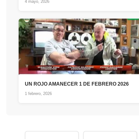
4 mayo, 2026
UN ROJO AMANECER 1 DE FEBRERO 2026
1 febrero, 2026