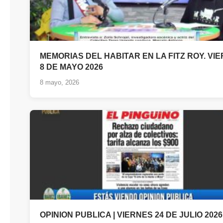
MEMORIAS DEL HABITAR EN LA FITZ ROY. VI
8 DE MAYO 2026
8 mayo, 2026
OPINION PUBLICA | VIERNES 24 DE JULIO 2026