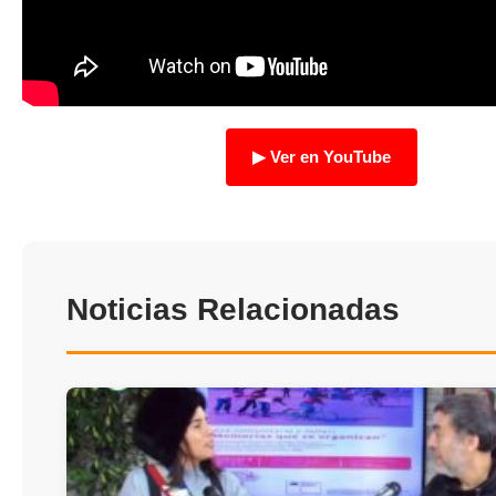
TRANSPARENCIA
▶ Ver en YouTube
Noticias Relacionadas