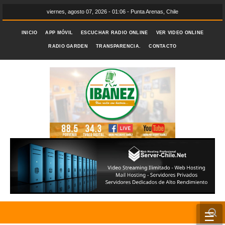
viernes, agosto 07, 2026 - 01:06 - Punta Arenas, Chile
INICIO
APP MÓVIL
ESCUCHAR RADIO ONLINE
VER VIDEO ONLINE
RADIO GARDEN
TRANSPARENCIA.
CONTACTO
☰
INICIO