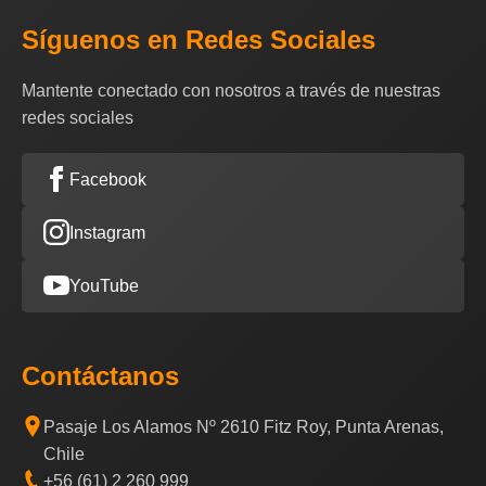
Síguenos en Redes Sociales
Mantente conectado con nosotros a través de nuestras
redes sociales
Facebook
Instagram
YouTube
Contáctanos
Pasaje Los Alamos Nº 2610 Fitz Roy, Punta Arenas,
Chile
+56 (61) 2 260 999