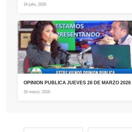
24 julio, 2026
OPINION PUBLICA JUEVES 26 DE MARZO 2026
26 marzo, 2026