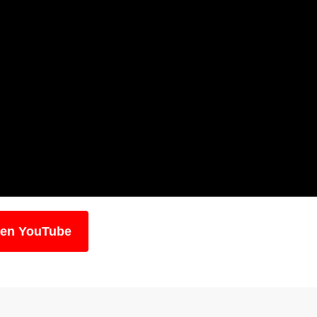
 en YouTube