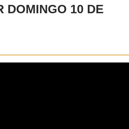
 DOMINGO 10 DE