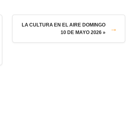
LA CULTURA EN EL AIRE DOMINGO
10 DE MAYO 2026 »