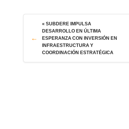
« SUBDERE IMPULSA
DESARROLLO EN ÚLTIMA
ESPERANZA CON INVERSIÓN EN
INFRAESTRUCTURA Y
COORDINACIÓN ESTRATÉGICA