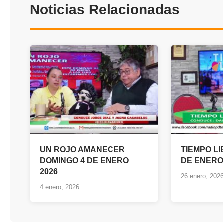
Noticias Relacionadas
UN ROJO AMANECER
TIEMPO LI
DOMINGO 4 DE ENERO
DE ENERO
2026
26 enero, 202
4 enero, 2026