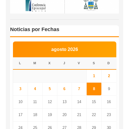
Noticias por Fechas
agosto 2026
L
M
X
J
V
S
D
1
2
3
4
5
6
7
8
9
10
11
12
13
14
15
16
17
18
19
20
21
22
23
24
25
26
27
28
29
30