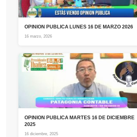
OPINION PUBLICA LUNES 16 DE MARZO 2026
16 marzo, 2026
OPINION PUBLICA MARTES 16 DE DICIEMBRE
2025
16 diciembre, 2025