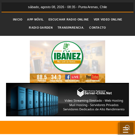
sábado, agosto 08, 2026 - 08:35 - Punta Arenas, Chile
INICIO
APP MÓVIL
ESCUCHAR RADIO ONLINE
VER VIDEO ONLINE
RADIO GARDEN
TRANSPARENCIA.
CONTACTO
☰
INICIO