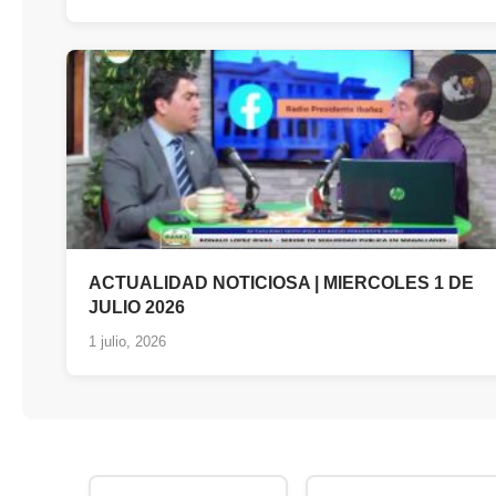
ACTUALIDAD NOTICIOSA | MIERCOLES 1 DE
JULIO 2026
1 julio, 2026