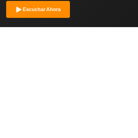
Escuchar Ahora