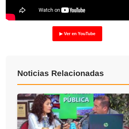
TRANSPARENCIA
▶ Ver en YouTube
Noticias Relacionadas