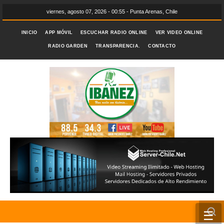
viernes, agosto 07, 2026 - 00:55 - Punta Arenas, Chile
INICIO
APP MÓVIL
ESCUCHAR RADIO ONLINE
VER VIDEO ONLINE
RADIO GARDEN
TRANSPARENCIA.
CONTACTO
☰
INICIO