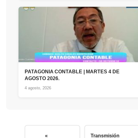
PATAGONIA CONTABLE | MARTES 4 DE
AGOSTO 2026.
4 agosto, 2026
«
Transmisión