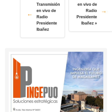
Transmisión
en vivo de
en vivo de
Radio
Radio
Presidente
Presidente
Ibañez »
Ibañez