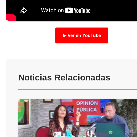
TRANSPARENCIA
▶ Ver en YouTube
Noticias Relacionadas