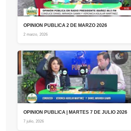
OPINION PUBLICA 2 DE MARZO 2026
2 marzo, 2026
OPINION PUBLICA | MARTES 7 DE JULIO 2026
7 julio, 2026