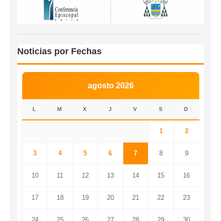
Noticias por Fechas
agosto 2026
L
M
X
J
V
S
D
1
2
3
4
5
6
7
8
9
10
11
12
13
14
15
16
17
18
19
20
21
22
23
24
25
26
27
28
29
30