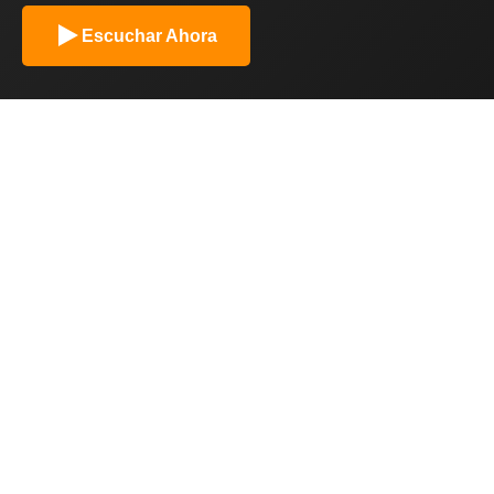
Escuchar Ahora