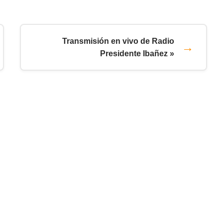
Transmisión en vivo de Radio
Presidente Ibañez »