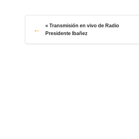
« Transmisión en vivo de Radio
Presidente Ibañez