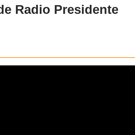
de Radio Presidente