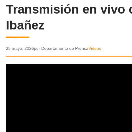
Transmisión en vivo 
Ibañez
25 mayo, 2026
por Departamento de Prensa
Videos