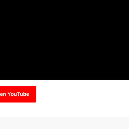
 en YouTube