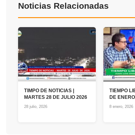
Noticias Relacionadas
TIMPO DE NOTICIAS |
TIEMPO LI
MARTES 28 DE JULIO 2026
DE ENERO
28 julio, 2026
8 enero, 2026