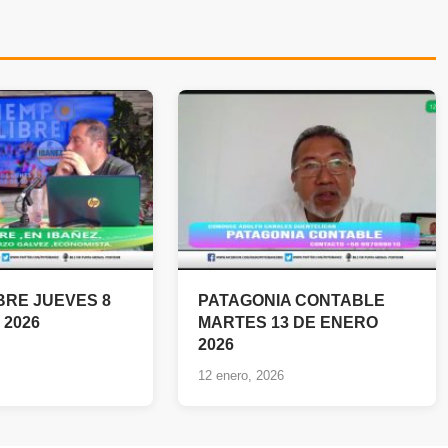
BRE JUEVES 8
PATAGONIA CONTABLE
 2026
MARTES 13 DE ENERO
2026
12 enero, 2026