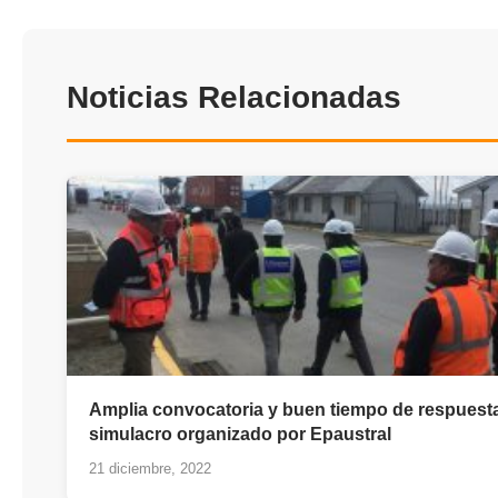
Noticias Relacionadas
Amplia convocatoria y buen tiempo de respuest
simulacro organizado por Epaustral
21 diciembre, 2022