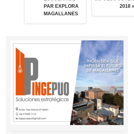
PAR EXPLORA
2018 
MAGALLANES