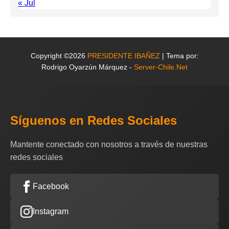
« Jul
Copyright ©2026
PRESIDENTE IBAÑEZ
| Tema por:
Rodrigo Oyarzún Márquez -
Server-Chile.Net
Síguenos en Redes Sociales
Mantente conectado con nosotros a través de nuestras
redes sociales
Facebook
Instagram