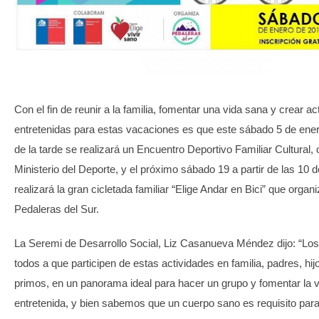
TRANSPARENCIA
Con el fin de reunir a la familia, fomentar una vida sana y crear ac
entretenidas para estas vacaciones es que este sábado 5 de enero
de la tarde se realizará un Encuentro Deportivo Familiar Cultural, 
Ministerio del Deporte, y el próximo sábado 19 a partir de las 10
realizará la gran cicletada familiar “Elige Andar en Bici” que organi
Pedaleras del Sur.
La Seremi de Desarrollo Social, Liz Casanueva Méndez dijo: “Los 
todos a que participen de estas actividades en familia, padres, hijo
primos, en un panorama ideal para hacer un grupo y fomentar la 
entretenida, y bien sabemos que un cuerpo sano es requisito par