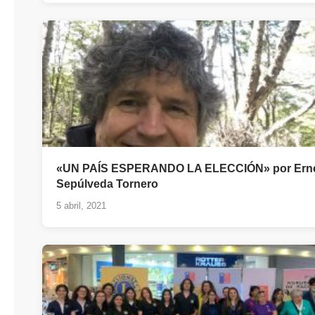
«UN PAÍS ESPERANDO LA ELECCIÓN» por Ern
Sepúlveda Tornero
5 abril, 2021