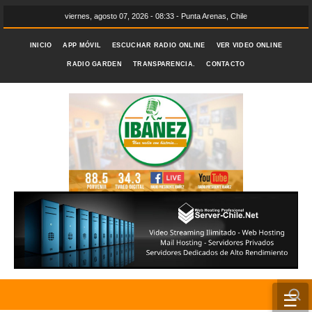
viernes, agosto 07, 2026 - 08:33 - Punta Arenas, Chile
INICIO
APP MÓVIL
ESCUCHAR RADIO ONLINE
VER VIDEO ONLINE
RADIO GARDEN
TRANSPARENCIA.
CONTACTO
☰
INICIO