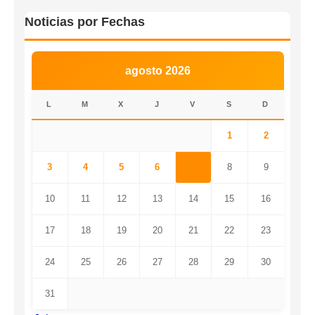
Noticias por Fechas
agosto 2026
L
M
X
J
V
S
D
1
2
3
4
5
6
7
8
9
10
11
12
13
14
15
16
17
18
19
20
21
22
23
24
25
26
27
28
29
30
31