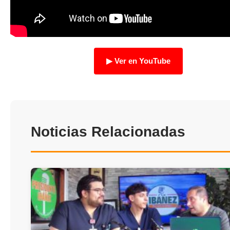
TRANSPARENCIA
▶ Ver en YouTube
Noticias Relacionadas