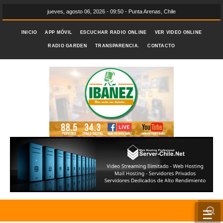
jueves, agosto 06, 2026 - 09:50 - Punta Arenas, Chile
INICIO
APP MÓVIL
ESCUCHAR RADIO ONLINE
VER VIDEO ONLINE
RADIO GARDEN
TRANSPARENCIA.
CONTACTO
☰
INICIO