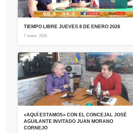
TIEMPO LIBRE JUEVES 8 DE ENERO 2026
7 enero, 2026
«AQUÍ ESTAMOS» CON EL CONCEJAL JOSÉ
AGUILANTE INVITADO JUAN MORANO
CORNEJO