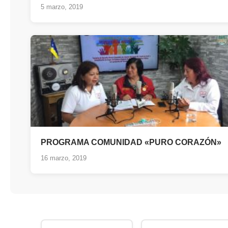
5 marzo, 2019
PROGRAMA COMUNIDAD «PURO CORAZÓN»
16 marzo, 2019