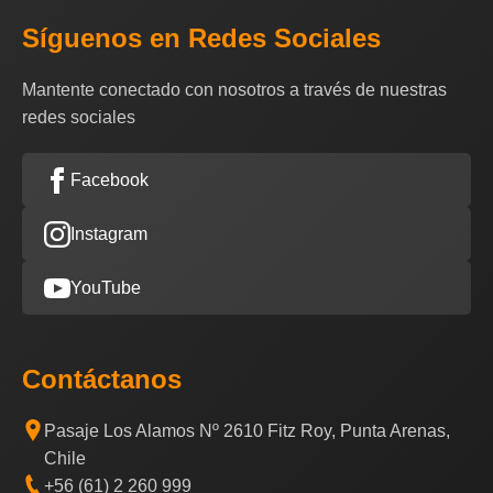
Síguenos en Redes Sociales
Mantente conectado con nosotros a través de nuestras
redes sociales
Facebook
Instagram
YouTube
Contáctanos
Pasaje Los Alamos Nº 2610 Fitz Roy, Punta Arenas,
Chile
+56 (61) 2 260 999