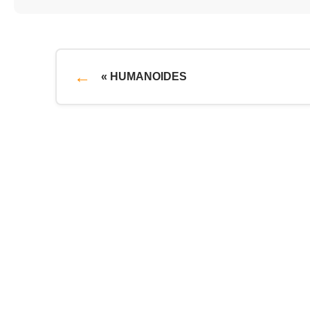
« HUMANOIDES