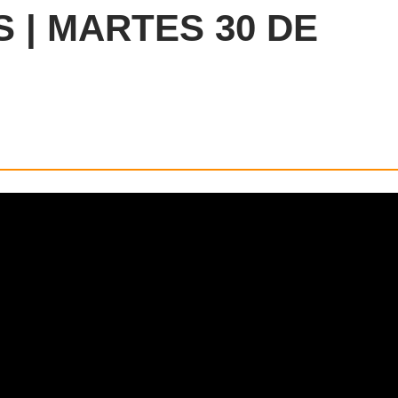
S | MARTES 30 DE