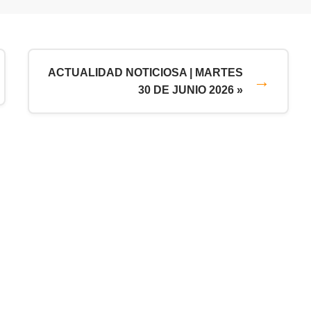
ACTUALIDAD NOTICIOSA | MARTES
30 DE JUNIO 2026 »