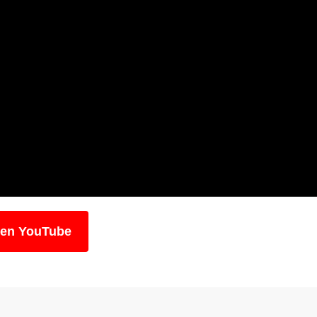
 en YouTube