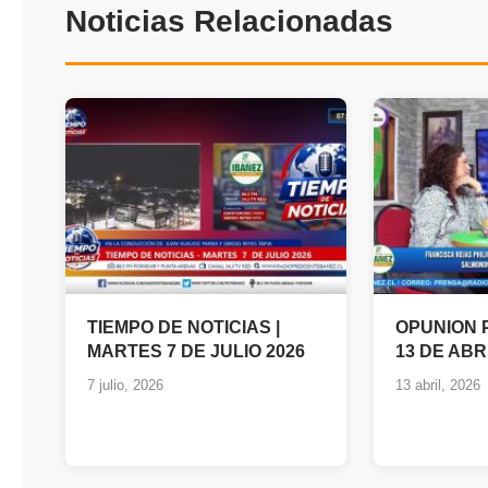
Noticias Relacionadas
TIEMPO DE NOTICIAS |
OPUNION 
MARTES 7 DE JULIO 2026
13 DE ABR
7 julio, 2026
13 abril, 2026