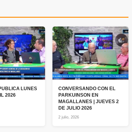
PUBLICA LUNES
CONVERSANDO CON EL
IL 2026
PARKUINSON EN
MAGALLANES | JUEVES 2
DE JULIO 2026
2 julio, 2026