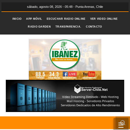
sábado, agosto 08, 2026 - 05:48 - Punta Arenas, Chile
INICIO
APP MÓVIL
ESCUCHAR RADIO ONLINE
VER VIDEO ONLINE
RADIO GARDEN
TRANSPARENCIA.
CONTACTO
☰
INICIO