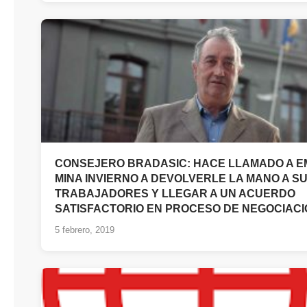
CONSEJERO BRADASIC: HACE LLAMADO A 
MINA INVIERNO A DEVOLVERLE LA MANO A S
TRABAJADORES Y LLEGAR A UN ACUERDO
SATISFACTORIO EN PROCESO DE NEGOCIACI
5 febrero, 2019