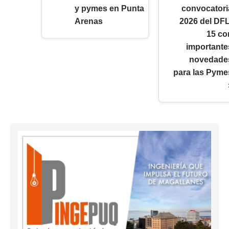
y pymes en Punta
convocatori
Arenas
2026 del DFL
15 co
importante
novedade
para las Pyme