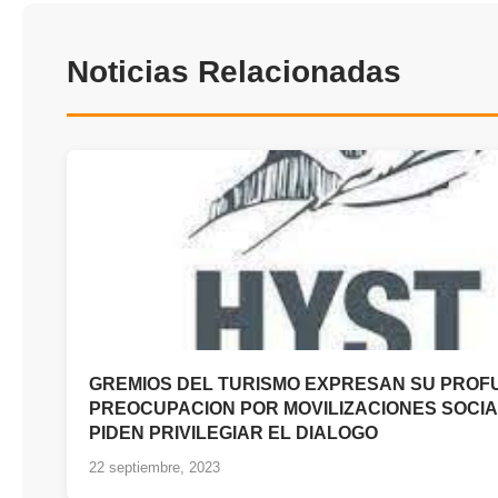
Noticias Relacionadas
GREMIOS DEL TURISMO EXPRESAN SU PROF
PREOCUPACION POR MOVILIZACIONES SOCIA
PIDEN PRIVILEGIAR EL DIALOGO
22 septiembre, 2023