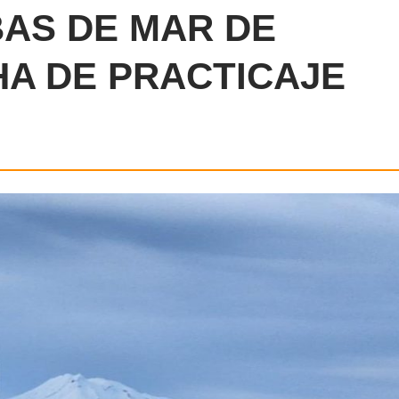
BAS DE MAR DE
A DE PRACTICAJE