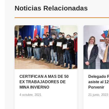
Noticias Relacionadas
CERTIFICAN A MAS DE 50
Delegado P
EX TRABAJADORES DE
asiste al 1
MINA INVIERNO
Porvenir
4 octubre, 2021
21 junio, 2023