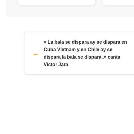
« La bala se dispara ay se dispara en
Cuba Vietnam y en Chile ay se
dispara la bala se dispara..» canta
Victor Jara