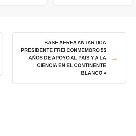
BASE AEREA ANTARTICA
PRESIDENTE FREI CONMEMORO 55
AÑOS DE APOYO AL PAIS Y A LA
CIENCIA EN EL CONTINENTE
BLANCO »