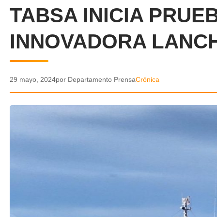
TABSA INICIA PRUE
INNOVADORA LANCH
29 mayo, 2024
por Departamento Prensa
Crónica