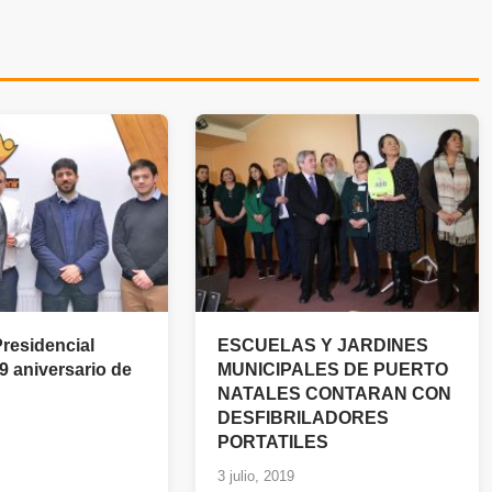
residencial
ESCUELAS Y JARDINES
29 aniversario de
MUNICIPALES DE PUERTO
NATALES CONTARAN CON
DESFIBRILADORES
PORTATILES
3 julio, 2019