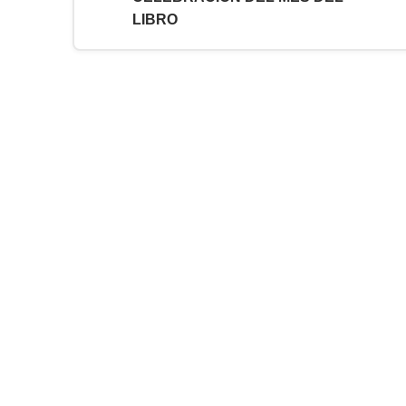
LIBRO