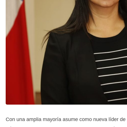
Con una amplia mayoría asume como nueva líder de s