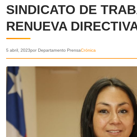
SINDICATO DE TRA
RENUEVA DIRECTIV
5 abril, 2023
por Departamento Prensa
Crónica