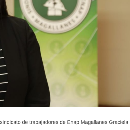
indicato de trabajadores de Enap Magallanes Graciela