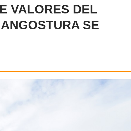
E VALORES DEL
 ANGOSTURA SE