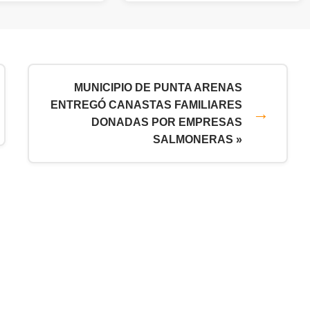
MUNICIPIO DE PUNTA ARENAS
ENTREGÓ CANASTAS FAMILIARES
DONADAS POR EMPRESAS
SALMONERAS »