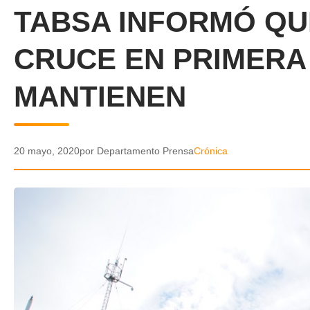
TABSA INFORMÓ QU
CRUCE EN PRIMERA
MANTIENEN
20 mayo, 2020
por Departamento Prensa
Crónica