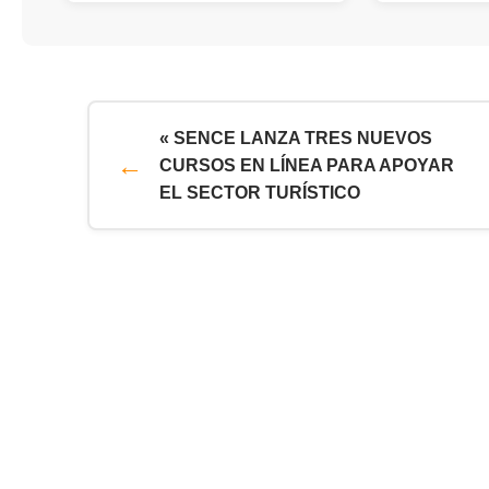
« SENCE LANZA TRES NUEVOS
CURSOS EN LÍNEA PARA APOYAR
EL SECTOR TURÍSTICO