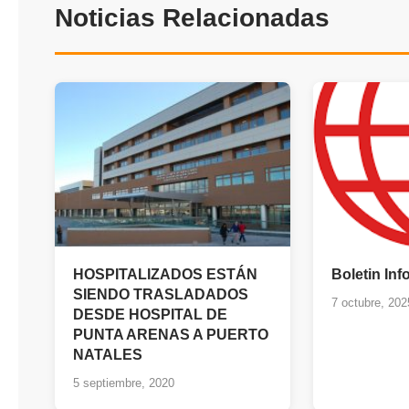
Noticias Relacionadas
HOSPITALIZADOS ESTÁN
Boletin In
SIENDO TRASLADADOS
7 octubre, 202
DESDE HOSPITAL DE
PUNTA ARENAS A PUERTO
NATALES
5 septiembre, 2020