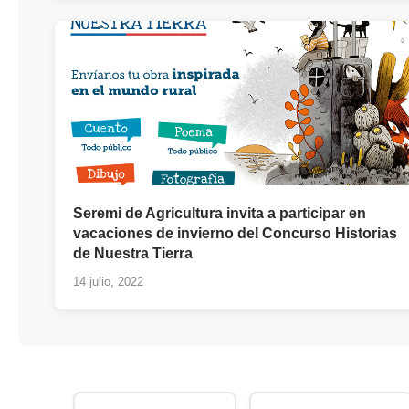
Seremi de Agricultura invita a participar en
vacaciones de invierno del Concurso Historias
de Nuestra Tierra
14 julio, 2022