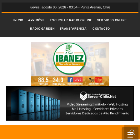
jueves, agosto 06, 2026 - 03:54 - Punta Arenas, Chile
INICIO
APP MÓVIL
ESCUCHAR RADIO ONLINE
VER VIDEO ONLINE
RADIO GARDEN
TRANSPARENCIA.
CONTACTO
☰
INICIO