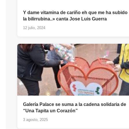
Y dame vitamina de cariño eh que me ha subido
la bilirrubina..» canta Jose Luis Guerra
12 julio, 2024
Galería Palace se suma a la cadena solidaria de
“Una Tapita un Corazón”
3 agosto, 2025