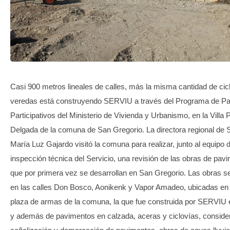
TRANSPARENCIA
Casi 900 metros lineales de calles, más la misma cantidad de cic
veredas está construyendo SERVIU a través del Programa de P
Participativos del Ministerio de Vivienda y Urbanismo, en la Villa 
Delgada de la comuna de San Gregorio. La directora regional d
María Luz Gajardo visitó la comuna para realizar, junto al equipo 
inspección técnica del Servicio, una revisión de las obras de pav
que por primera vez se desarrollan en San Gregorio. Las obras s
en las calles Don Bosco, Aonikenk y Vapor Amadeo, ubicadas en t
plaza de armas de la comuna, la que fue construida por SERVIU 
y además de pavimentos en calzada, aceras y ciclovías, conside