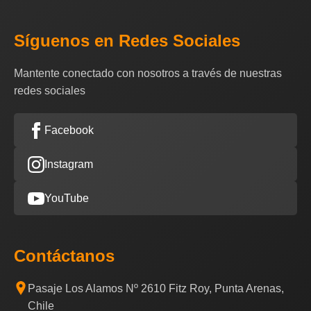
Síguenos en Redes Sociales
Mantente conectado con nosotros a través de nuestras
redes sociales
Facebook
Instagram
YouTube
Contáctanos
Pasaje Los Alamos Nº 2610 Fitz Roy, Punta Arenas,
Chile