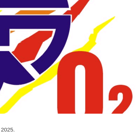
 2025.