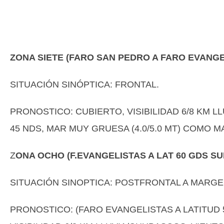
ZONA SIETE (FARO SAN PEDRO A FARO EVANGE
SITUACIÓN SINÓPTICA: FRONTAL.
PRONOSTICO: CUBIERTO, VISIBILIDAD 6/8 KM 
45 NDS, MAR MUY GRUESA (4.0/5.0 MT) COMO 
Z
ONA OCHO (F.EVANGELISTAS A LAT 60 GDS S
SITUACIÓN SINOPTICA: POSTFRONTAL A MARGE
PRONOSTICO: (FARO EVANGELISTAS A LATITUD 