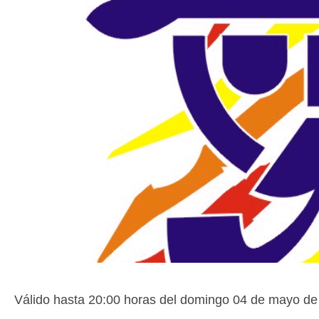
Válido hasta 20:00 horas del domingo 04 de mayo de