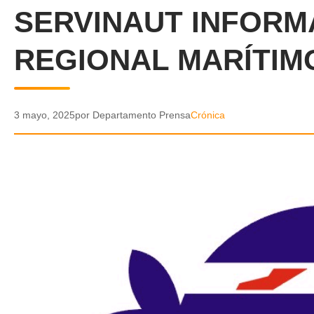
SERVINAUT INFORM
REGIONAL MARÍTIM
3 mayo, 2025
por Departamento Prensa
Crónica