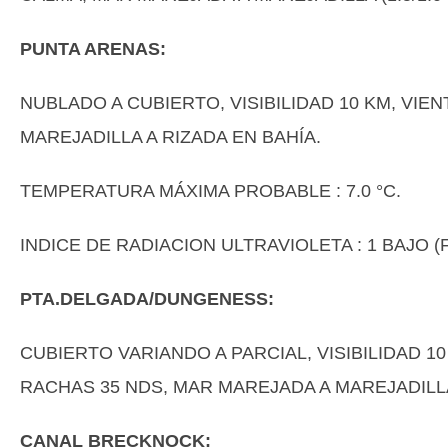
PUNTA ARENAS:
NUBLADO A CUBIERTO, VISIBILIDAD 10 KM, VIE
MAREJADILLA A RIZADA EN BAHÍA.
TEMPERATURA MÁXIMA PROBABLE : 7.0 °C.
INDICE DE RADIACION ULTRAVIOLETA : 1 BAJO 
PTA.DELGADA/DUNGENESS:
CUBIERTO VARIANDO A PARCIAL, VISIBILIDAD 1
RACHAS 35 NDS, MAR MAREJADA A MAREJADILLA (
CANAL BRECKNOCK: