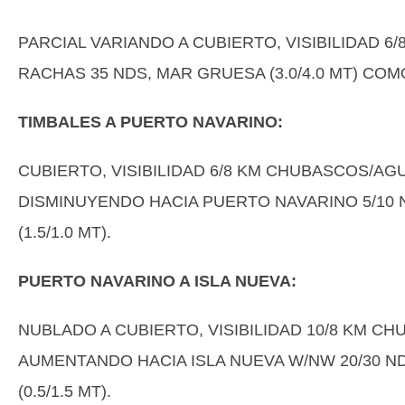
PARCIAL VARIANDO A CUBIERTO, VISIBILIDAD 6
RACHAS 35 NDS, MAR GRUESA (3.0/4.0 MT) CO
TIMBALES A PUERTO NAVARINO:
CUBIERTO, VISIBILIDAD 6/8 KM CHUBASCOS/AG
DISMINUYENDO HACIA PUERTO NAVARINO 5/10 
(1.5/1.0 MT).
PUERTO NAVARINO A ISLA NUEVA:
NUBLADO A CUBIERTO, VISIBILIDAD 10/8 KM C
AUMENTANDO HACIA ISLA NUEVA W/NW 20/30 N
(0.5/1.5 MT).