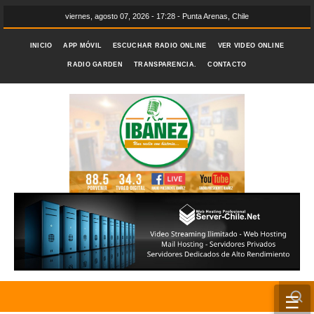
viernes, agosto 07, 2026 - 17:28 - Punta Arenas, Chile
INICIO
APP MÓVIL
ESCUCHAR RADIO ONLINE
VER VIDEO ONLINE
RADIO GARDEN
TRANSPARENCIA.
CONTACTO
☰
INICIO