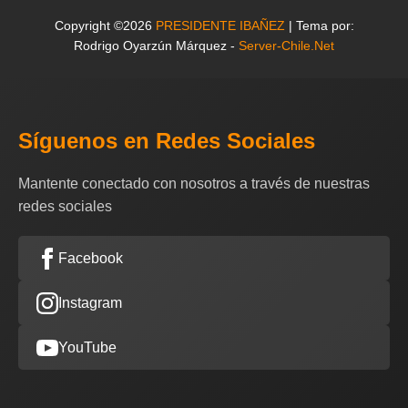
Copyright ©2026
PRESIDENTE IBAÑEZ
| Tema por:
Rodrigo Oyarzún Márquez -
Server-Chile.Net
Síguenos en Redes Sociales
Mantente conectado con nosotros a través de nuestras
redes sociales
Facebook
Instagram
YouTube