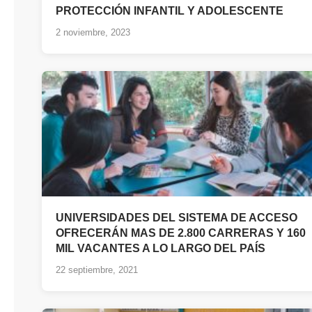
PROTECCIÓN INFANTIL Y ADOLESCENTE
2 noviembre, 2023
UNIVERSIDADES DEL SISTEMA DE ACCESO
OFRECERÁN MAS DE 2.800 CARRERAS Y 160
MIL VACANTES A LO LARGO DEL PAÍS
22 septiembre, 2021