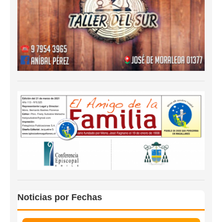
Noticias por Fechas