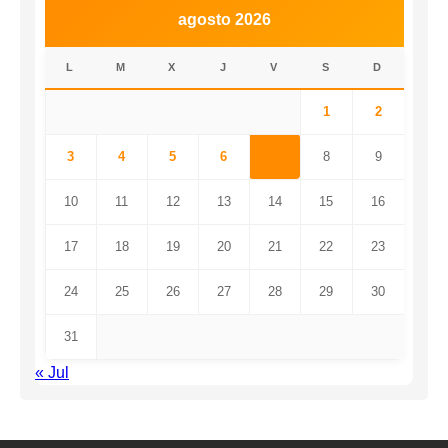
agosto 2026
L
M
X
J
V
S
D
1
2
3
4
5
6
7
8
9
10
11
12
13
14
15
16
17
18
19
20
21
22
23
24
25
26
27
28
29
30
31
« Jul