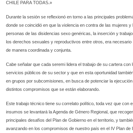
CHILE PARA TODAS.»
Durante la sesión se reflexionó en torno a las principales problem
donde se coincidió en que la violencia en contra de las mujeres y 
personas de las disidencias sexo genéricas, la inserción y trabaj
los derechos sexuales y reproductivos entre otros, era necesario
de manera coordinada y conjunta.
Cabe señalar que cada seremi lidera el trabajo de su cartera con l
servicios públicos de su sector y que en esta oportunidad también
en grupos por subcomisiones, en busca de potenciar la ejecución
distintos compromisos que se están elaborando.
Este trabajo técnico tiene su correlato político, toda vez que con 
insumos se levantará la Agenda de Género Regional, que recoger
principales desafíos del Plan de Gobierno en el territorio, y tambié
avanzando en los compromisos de nuestro país en el IV Plan de 