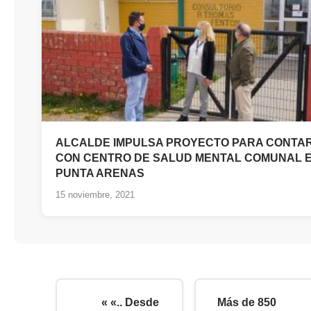
ALCALDE IMPULSA PROYECTO PARA CONTA
CON CENTRO DE SALUD MENTAL COMUNAL 
PUNTA ARENAS
15 noviembre, 2021
« «.. Desde
Más de 850