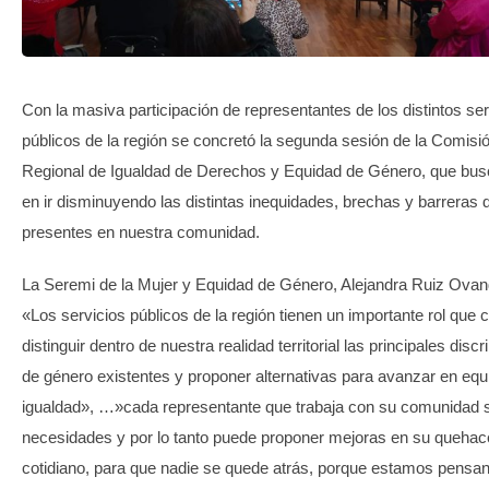
TRANSPARENCIA
Con la masiva participación de representantes de los distintos ser
públicos de la región se concretó la segunda sesión de la Comisi
Regional de Igualdad de Derechos y Equidad de Género, que bu
en ir disminuyendo las distintas inequidades, brechas y barreras 
presentes en nuestra comunidad.
La Seremi de la Mujer y Equidad de Género, Alejandra Ruiz Ovan
«Los servicios públicos de la región tienen un importante rol que 
distinguir dentro de nuestra realidad territorial las principales dis
de género existentes y proponer alternativas para avanzar en equ
igualdad», …»cada representante que trabaja con su comunidad 
necesidades y por lo tanto puede proponer mejoras en su quehac
cotidiano, para que nadie se quede atrás, porque estamos pensa