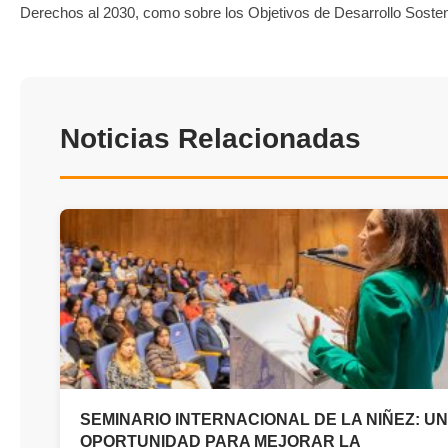
Derechos al 2030, como sobre los Objetivos de Desarrollo Sosten
Noticias Relacionadas
SEMINARIO INTERNACIONAL DE LA NIÑEZ: U
OPORTUNIDAD PARA MEJORAR LA