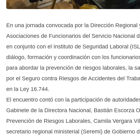
En una jornada convocada por la Dirección Regional 
Asociaciones de Funcionarios del Servicio Nacional 
en conjunto con el Instituto de Seguridad Laboral (IS
diálogo, formación y coordinación con los funcionari
para abordar la prevención de riesgos laborales, la sa
por el Seguro contra Riesgos de Accidentes del Trab
en la Ley 16.744.
El encuentro contó con la participación de autoridade
Gabinete de la Directora Nacional, Bastián Escorza O
Prevención de Riesgos Laborales, Camila Vergara Vil
secretario regional ministerial (Seremi) de Gobierno