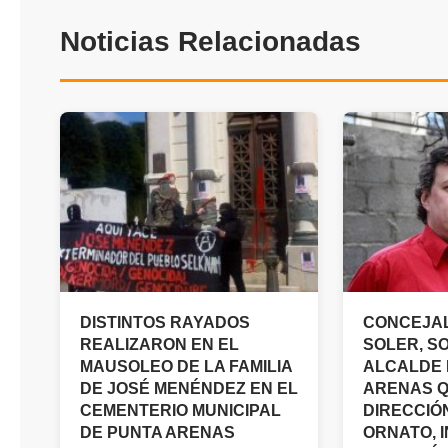
Noticias Relacionadas
DISTINTOS RAYADOS
CONCEJA
REALIZARON EN EL
SOLER, SO
MAUSOLEO DE LA FAMILIA
ALCALDE 
DE JOSÉ MENÉNDEZ EN EL
ARENAS Q
CEMENTERIO MUNICIPAL
DIRECCIÓ
DE PUNTA ARENAS
ORNATO, 