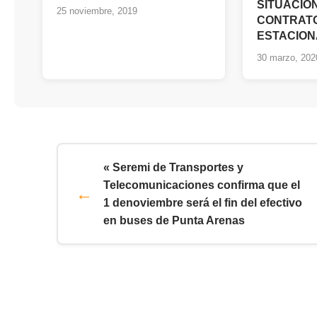
SITUACIÓ
25 noviembre, 2019
CONTRAT
ESTACION
30 marzo, 202
« Seremi de Transportes y
Telecomunicaciones confirma que el
1 denoviembre será el fin del efectivo
en buses de Punta Arenas