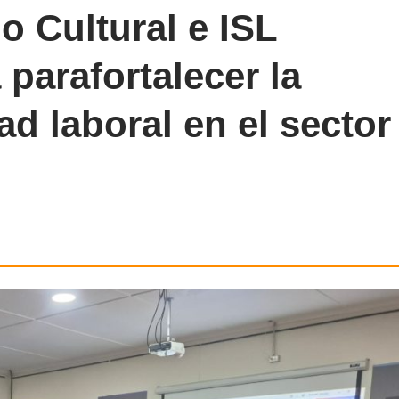
o Cultural e ISL
 parafortalecer la
d laboral en el sector