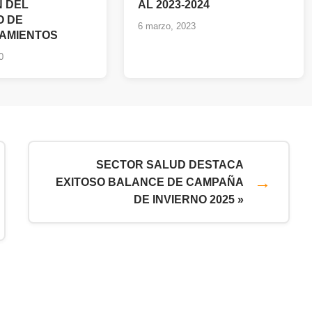
N DEL
AL 2023-2024
O DE
6 marzo, 2023
AMIENTOS
0
SECTOR SALUD DESTACA
EXITOSO BALANCE DE CAMPAÑA
DE INVIERNO 2025 »