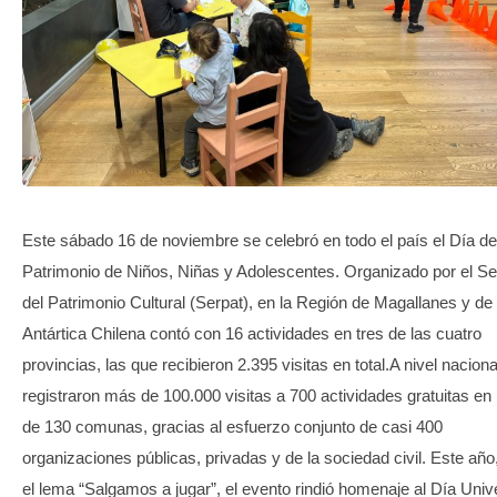
TRANSPARENCIA
Este sábado 16 de noviembre se celebró en todo el país el Día de
Patrimonio de Niños, Niñas y Adolescentes. Organizado por el Se
del Patrimonio Cultural (Serpat), en la Región de Magallanes y de 
Antártica Chilena contó con 16 actividades en tres de las cuatro
provincias, las que recibieron 2.395 visitas en total.A nivel naciona
registraron más de 100.000 visitas a 700 actividades gratuitas e
de 130 comunas, gracias al esfuerzo conjunto de casi 400
organizaciones públicas, privadas y de la sociedad civil. Este año
el lema “Salgamos a jugar”, el evento rindió homenaje al Día Univ