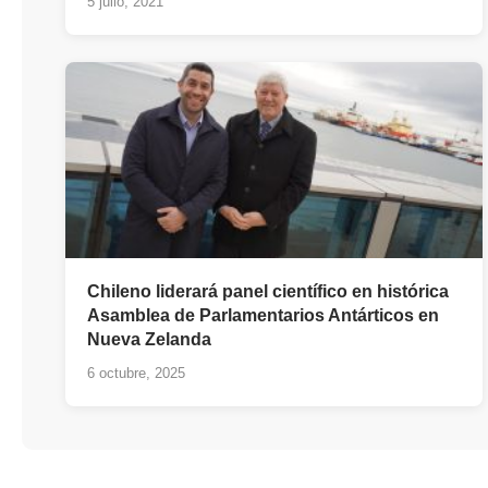
5 julio, 2021
Chileno liderará panel científico en histórica
Asamblea de Parlamentarios Antárticos en
Nueva Zelanda
6 octubre, 2025