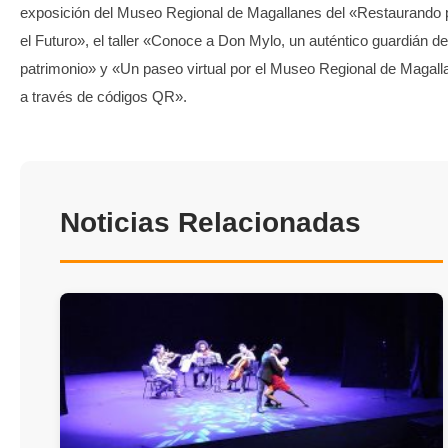
exposición del Museo Regional de Magallanes del «Restaurando 
el Futuro», el taller «Conoce a Don Mylo, un auténtico guardián de
patrimonio» y «Un paseo virtual por el Museo Regional de Magal
a través de códigos QR».
Noticias Relacionadas