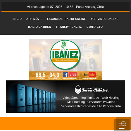
viernes, agosto 07, 2026 - 10:52 - Punta Arenas, Chile
INICIO
APP MÓVIL
ESCUCHAR RADIO ONLINE
VER VIDEO ONLINE
RADIO GARDEN
TRANSPARENCIA.
CONTACTO
☰
INICIO