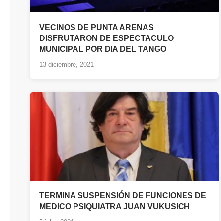
VECINOS DE PUNTA ARENAS
DISFRUTARON DE ESPECTACULO
MUNICIPAL POR DIA DEL TANGO
13 diciembre, 2021
TERMINA SUSPENSIÓN DE FUNCIONES DE
MEDICO PSIQUIATRA JUAN VUKUSICH