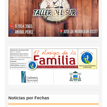
Noticias por Fechas