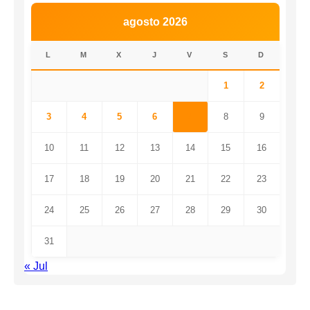
agosto 2026
L
M
X
J
V
S
D
1
2
3
4
5
6
7
8
9
10
11
12
13
14
15
16
17
18
19
20
21
22
23
24
25
26
27
28
29
30
31
« Jul