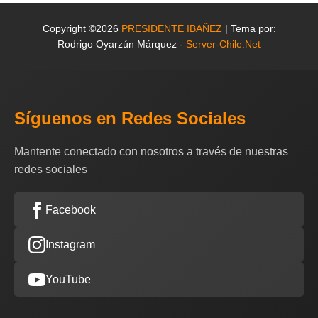
Copyright ©2026
PRESIDENTE IBAÑEZ
| Tema por:
Rodrigo Oyarzún Márquez -
Server-Chile.Net
Síguenos en Redes Sociales
Mantente conectado con nosotros a través de nuestras
redes sociales
Facebook
Instagram
YouTube