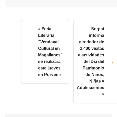
« Feria
Serpat
Literaria
informa
“Vendaval
alrededor de
Cultural en
2.400 visitas
Magallanes”
a actividades
se realizara
del Día del
este jueves
Patrimonio
en Porvenir
de Niños,
Niñas y
Adolescentes
»