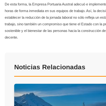
De esta forma, la Empresa Portuaria Austral adecuó e implementó
horas de forma inmediata en sus equipos de trabajo. Así, la decis
establecer la reducción de la jornada laboral no sólo refleja un es
trabajo, sino también un compromiso que tiene el Estado con la p
sostenible y el bienestar de las personas hacia la construcción de
decente.
Noticias Relacionadas