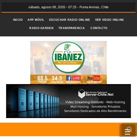
sábado, agosto 08, 2026 - 07:25 - Punta Arenas, Chile
INICIO
APP MÓVIL
ESCUCHAR RADIO ONLINE
VER VIDEO ONLINE
RADIO GARDEN
TRANSPARENCIA.
CONTACTO
☰
INICIO