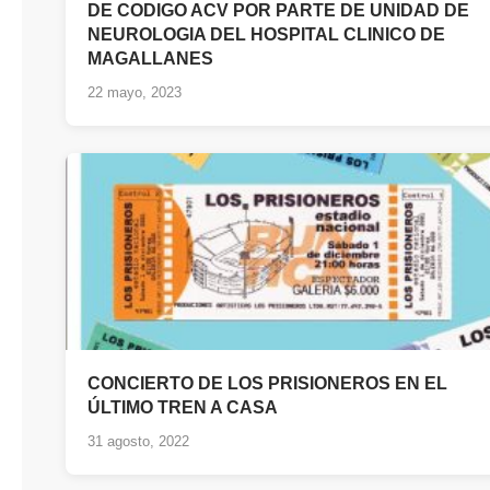
DE CODIGO ACV POR PARTE DE UNIDAD DE
NEUROLOGIA DEL HOSPITAL CLINICO DE
MAGALLANES
22 mayo, 2023
CONCIERTO DE LOS PRISIONEROS EN EL
ÚLTIMO TREN A CASA
31 agosto, 2022