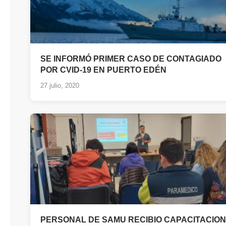
SE INFORMÓ PRIMER CASO DE CONTAGIADO
POR CVID-19 EN PUERTO EDÉN
27 julio, 2020
PERSONAL DE SAMU RECIBIO CAPACITACION