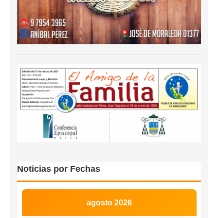
Noticias por Fechas
agosto 2026