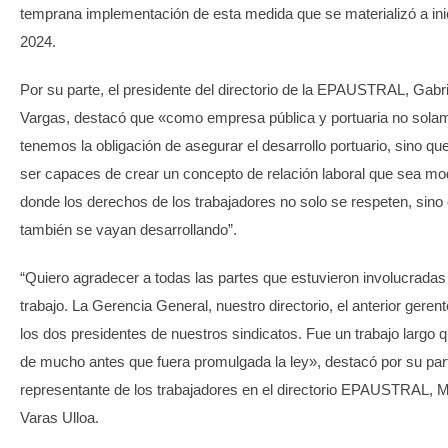
temprana implementación de esta medida que se materializó a ini
2024.
Por su parte, el presidente del directorio de la EPAUSTRAL, Gabr
Vargas, destacó que «como empresa pública y portuaria no sola
tenemos la obligación de asegurar el desarrollo portuario, sino qu
ser capaces de crear un concepto de relación laboral que sea mo
donde los derechos de los trabajadores no solo se respeten, sino
también se vayan desarrollando”.
“Quiero agradecer a todas las partes que estuvieron involucradas
trabajo. La Gerencia General, nuestro directorio, el anterior geren
los dos presidentes de nuestros sindicatos. Fue un trabajo largo 
de mucho antes que fuera promulgada la ley», destacó por su part
representante de los trabajadores en el directorio EPAUSTRAL, M
Varas Ulloa.