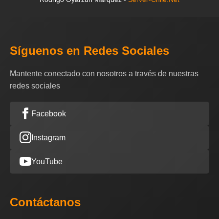
Síguenos en Redes Sociales
Mantente conectado con nosotros a través de nuestras
redes sociales
Facebook
Instagram
YouTube
Contáctanos