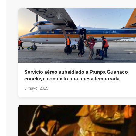
Servicio aéreo subsidiado a Pampa Guanaco
concluye con éxito una nueva temporada
5 mayo, 2025