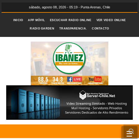
sábado, agosto 08, 2026 - 05:19 - Punta Arenas, Chile
INICIO
APP MÓVIL
ESCUCHAR RADIO ONLINE
VER VIDEO ONLINE
RADIO GARDEN
TRANSPARENCIA.
CONTACTO
☰
INICIO