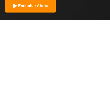
Escuchar Ahora