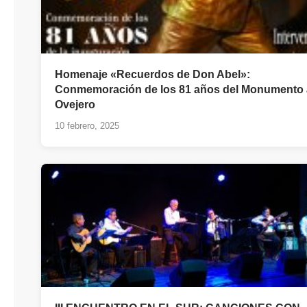
Homenaje «Recuerdos de Don Abel»:
Conmemoración de los 81 años del Monumento 
Ovejero
10 febrero, 2025