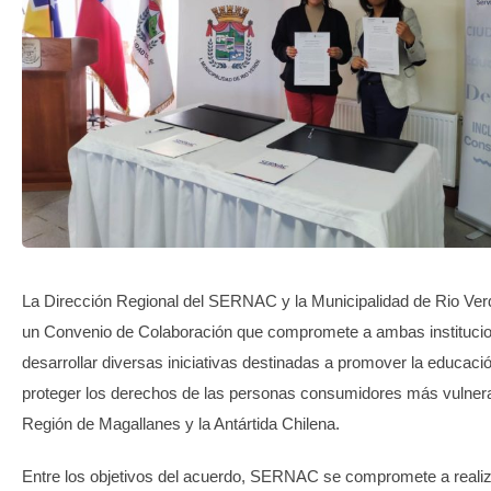
TRANSPARENCIA
La Dirección Regional del SERNAC y la Municipalidad de Rio Ver
un Convenio de Colaboración que compromete a ambas instituci
desarrollar diversas iniciativas destinadas a promover la educaci
proteger los derechos de las personas consumidores más vulnera
Región de Magallanes y la Antártida Chilena.
Entre los objetivos del acuerdo, SERNAC se compromete a reali