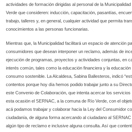
actividades de formación dirigidas al personal de la Municipalidad
Verde que consideren: inducción, capacitación, pasantías, encue
trabajo, talleres y, en general, cualquier actividad que permita trans
conocimientos a las personas funcionarias.
Mientras que, la Municipalidad facilitará un espacio de atención pa
consumidores que desean interponer un reclamo, además de incen
ejecución de programas, proyectos y actividades conjuntas, en 
interés común, tales como la educación financiera y la educación 
consumo sostenible. La Alcaldesa, Sabina Ballesteros, indicó “e
contentos porque hoy día hemos podido trabajar junto a su Direc
este Convenio de Colaboración, que intenta acercar los servicios 
esta ocasión el SERNAC, a la comuna de Río Verde, con el obje
acá podamos trabajar y colaborar hacia la Ley del Consumidor co
ciudadanía, de alguna forma acercando al ciudadano al SERNAC
algún tipo de reclamo e inclusive alguna consulta. Así que conten