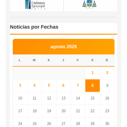
Noticias por Fechas
agosto 2026
L
M
X
J
V
S
D
1
2
3
4
5
6
7
8
9
10
11
12
13
14
15
16
17
18
19
20
21
22
23
24
25
26
27
28
29
30