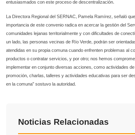
entusiasmados con este proceso de descentralización.
La Directora Regional del SERNAC, Pamela Ramírez, señaló que,
importancia de este convenio radica en acercar la gestión del Ser
comunidades lejanas territorialmente y con dificultades de conect
un lado, las personas vecinas de Río Verde, podrán ser orientada
atendidas en su propia comuna cuando enfrenten problemas al c
productos o contratar servicios, y por otro; nos hemos comprome
implementar en conjunto diversas acciones, como actividades de 
promoción, charlas, talleres y actividades educativas para ser de
en la comuna” sostuvo la autoridad.
Noticias Relacionadas