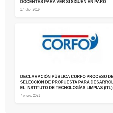
DOCENTES PARA VER SI SIGUEN EN PARO
17 julio, 2019
DECLARACIÓN PÚBLICA CORFO PROCESO D
SELECCIÓN DE PROPUESTA PARA DESARRO
EL INSTITUTO DE TECNOLOGÍAS LIMPIAS (ITL)
7 enero, 2021