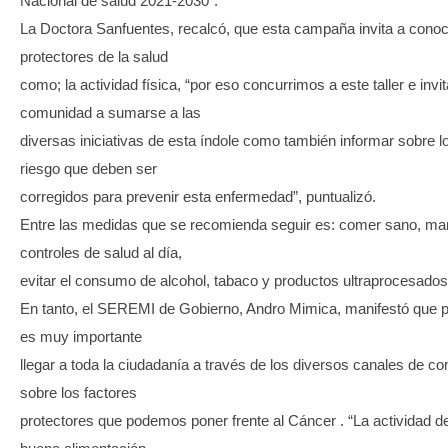
Nacional de salud 2021-2030”.
La Doctora Sanfuentes, recalcó, que esta campaña invita a conoc
protectores de la salud
como; la actividad física, “por eso concurrimos a este taller e invi
comunidad a sumarse a las
diversas iniciativas de esta índole como también informar sobre l
riesgo que deben ser
corregidos para prevenir esta enfermedad”, puntualizó.
Entre las medidas que se recomienda seguir es: comer sano, ma
controles de salud al día,
evitar el consumo de alcohol, tabaco y productos ultraprocesados
En tanto, el SEREMI de Gobierno, Andro Mimica, manifestó que p
es muy importante
llegar a toda la ciudadanía a través de los diversos canales de c
sobre los factores
protectores que podemos poner frente al Cáncer . “La actividad de