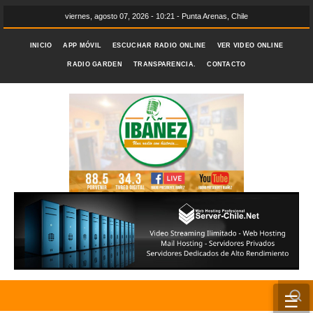
viernes, agosto 07, 2026 - 10:21 - Punta Arenas, Chile
INICIO
APP MÓVIL
ESCUCHAR RADIO ONLINE
VER VIDEO ONLINE
RADIO GARDEN
TRANSPARENCIA.
CONTACTO
☰
INICIO