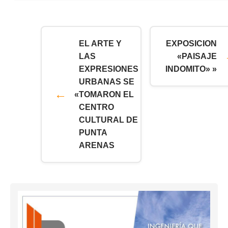
EL ARTE Y
EXPOSICION
LAS
«PAISAJE
EXPRESIONES
INDOMITO» »
URBANAS SE
«
TOMARON EL
CENTRO
CULTURAL DE
PUNTA
ARENAS