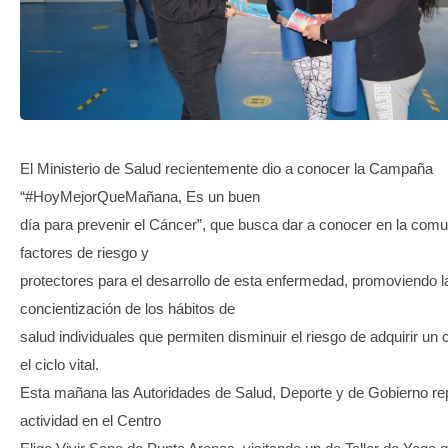
TRANSPARENCIA
El Ministerio de Salud recientemente dio a conocer la Campaña
“#HoyMejorQueMañana, Es un buen
día para prevenir el Cáncer”, que busca dar a conocer en la comu
factores de riesgo y
protectores para el desarrollo de esta enfermedad, promoviendo l
concientización de los hábitos de
salud individuales que permiten disminuir el riesgo de adquirir un
el ciclo vital.
Esta mañana las Autoridades de Salud, Deporte y de Gobierno rep
actividad en el Centro