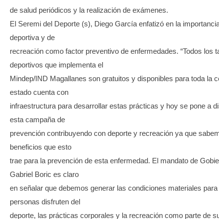
de salud periódicos y la realización de exámenes.
El Seremi del Deporte (s), Diego García enfatizó en la importancia
deportiva y de
recreación como factor preventivo de enfermedades. “Todos los ta
deportivos que implementa el
Mindep/IND Magallanes son gratuitos y disponibles para toda la 
estado cuenta con
infraestructura para desarrollar estas prácticas y hoy se pone a d
esta campaña de
prevención contribuyendo con deporte y recreación ya que sabem
beneficios que esto
trae para la prevención de esta enfermedad. El mandato de Gobie
Gabriel Boric es claro
en señalar que debemos generar las condiciones materiales para 
personas disfruten del
deporte, las prácticas corporales y la recreación como parte de s