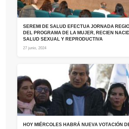
SEREMI DE SALUD EFECTUA JORNADA REGI
DEL PROGRAMA DE LA MUJER, RECIEN NACID
SALUD SEXUAL Y REPRODUCTIVA
27 junio, 2024
HOY MIÉRCOLES HABRÁ NUEVA VOTACIÓN D