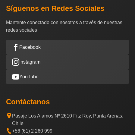
Síguenos en Redes Sociales
Mantente conectado con nosotros a través de nuestras
redes sociales
Facebook
Instagram
YouTube
Contáctanos
Pasaje Los Alamos Nº 2610 Fitz Roy, Punta Arenas,
Chile
+56 (61) 2 260 999