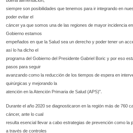
buena alimentación,
siempre son posibilidades que tenemos para ir integrando en nues
poder evitar el
cáncer ya que somos una de las regiones de mayor incidencia en
Gobierno estamos
empeñados en que la Salud sea un derecho y poder tener un acce
así lo ha dicho el
programa del Gobierno del Presidente Gabriel Boric y por eso es
pasos para seguir
avanzando como la reducción de los tiempos de espera en interv
quirúrgicas y mejorando la
atención en la Atención Primaria de Salud (APS)”.
Durante el año 2020 se diagnosticaron en la región más de 760 
cáncer, ante lo cual
resulta esencial llevar a cabo estrategias de prevención como la
a través de controles