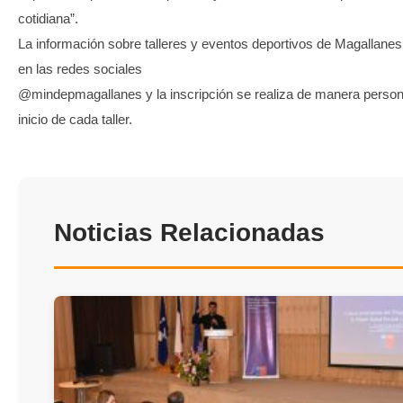
cotidiana”.
La información sobre talleres y eventos deportivos de Magallane
en las redes sociales
@mindepmagallanes y la inscripción se realiza de manera persona
inicio de cada taller.
Noticias Relacionadas