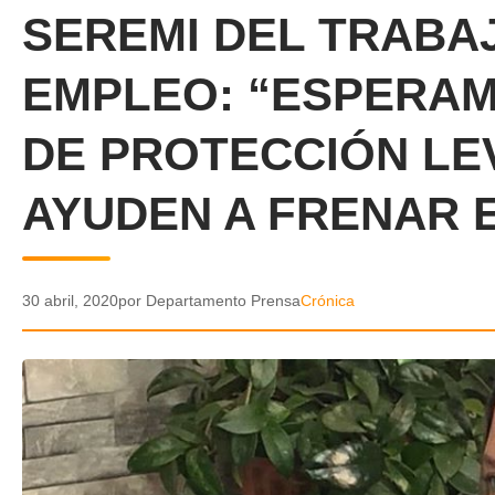
SEREMI DEL TRABAJ
EMPLEO: “ESPERAM
DE PROTECCIÓN LE
AYUDEN A FRENAR 
30 abril, 2020
por Departamento Prensa
Crónica