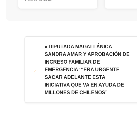
« DIPUTADA MAGALLÁNICA
SANDRA AMAR Y APROBACIÓN DE
INGRESO FAMILIAR DE
EMERGENCIA: “ERA URGENTE
SACAR ADELANTE ESTA
INICIATIVA QUE VA EN AYUDA DE
MILLONES DE CHILENOS”