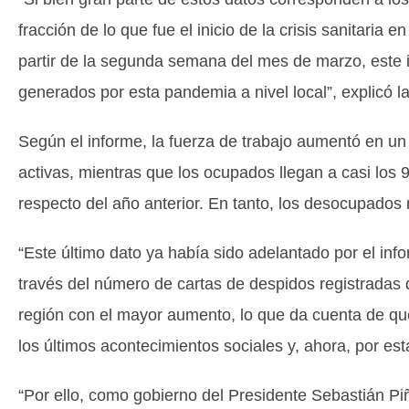
fracción de lo que fue el inicio de la crisis sanitaria
partir de la segunda semana del mes de marzo, este 
generados por esta pandemia a nivel local”, explicó la
Según el informe, la fuerza de trabajo aumentó en un
activas, mientras que los ocupados llegan a casi los
respecto del año anterior. En tanto, los desocupados
“Este último dato ya había sido adelantado por el inf
través del número de cartas de despidos registradas 
región con el mayor aumento, lo que da cuenta de q
los últimos acontecimientos sociales y, ahora, por esta
“Por ello, como gobierno del Presidente Sebastián 