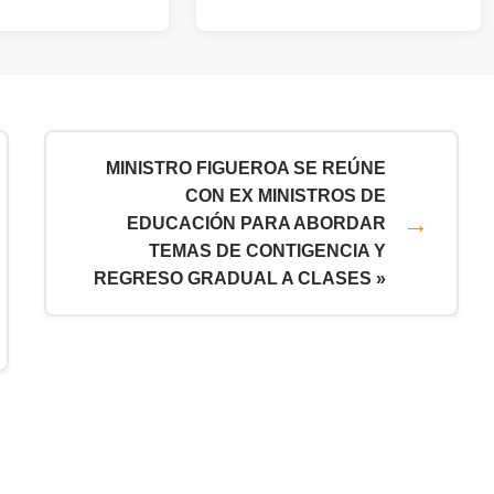
MINISTRO FIGUEROA SE REÚNE
CON EX MINISTROS DE
EDUCACIÓN PARA ABORDAR
TEMAS DE CONTIGENCIA Y
REGRESO GRADUAL A CLASES »