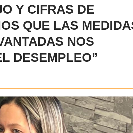
O Y CIFRAS DE
OS QUE LAS MEDIDA
VANTADAS NOS
EL DESEMPLEO”