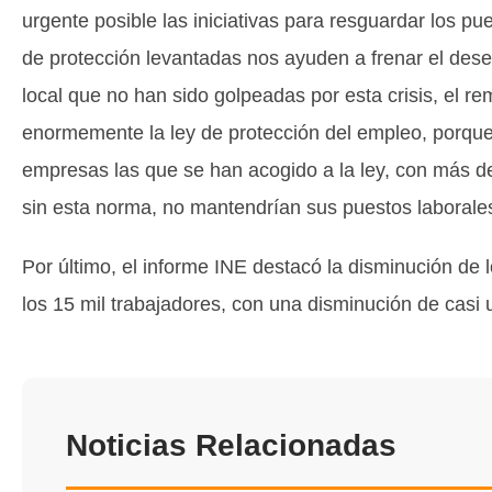
urgente posible las iniciativas para resguardar los p
de protección levantadas nos ayuden a frenar el de
local que no han sido golpeadas por esta crisis, el 
enormemente la ley de protección del empleo, porqu
empresas las que se han acogido a la ley, con más d
sin esta norma, no mantendrían sus puestos laborales
Por último, el informe INE destacó la disminución de
los 15 mil trabajadores, con una disminución de casi 
Noticias Relacionadas