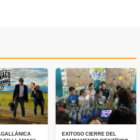
AGALLÁNICA
EXITOSO CIERRE DEL