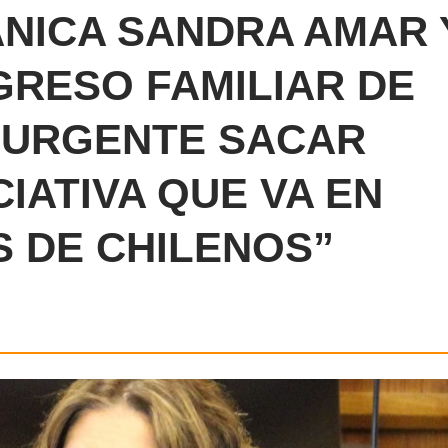
NICA SANDRA AMAR 
GRESO FAMILIAR DE
 URGENTE SACAR
CIATIVA QUE VA EN
S DE CHILENOS”