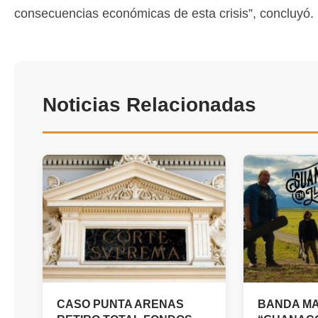
consecuencias económicas de esta crisis”, concluyó.
Noticias Relacionadas
CASO PUNTA ARENAS
BANDA M