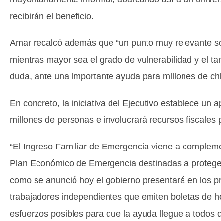
recibirán el beneficio.
Amar recalcó además que “un punto muy relevante so
mientras mayor sea el grado de vulnerabilidad y el t
duda, ante una importante ayuda para millones de chi
En concreto, la iniciativa del Ejecutivo establece un a
millones de personas e involucrará recursos fiscales 
“El Ingreso Familiar de Emergencia viene a compleme
Plan Económico de Emergencia destinadas a proteger e
como se anunció hoy el gobierno presentará en los p
trabajadores independientes que emiten boletas de ho
esfuerzos posibles para que la ayuda llegue a todos q