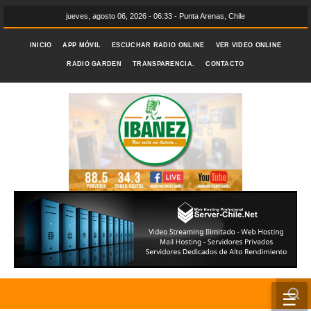
jueves, agosto 06, 2026 - 06:33 - Punta Arenas, Chile
INICIO
APP MÓVIL
ESCUCHAR RADIO ONLINE
VER VIDEO ONLINE
RADIO GARDEN
TRANSPARENCIA.
CONTACTO
☰
INICIO