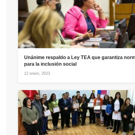
Unánime respaldo a Ley TEA que garantiza nor
para la inclusión social
12 enero, 2023