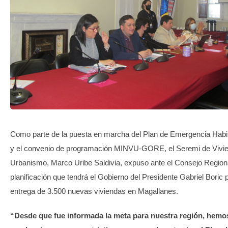
TRANSPARENCIA
Como parte de la puesta en marcha del Plan de Emergencia Habi
y el convenio de programación MINVU-GORE, el Seremi de Vivi
Urbanismo, Marco Uribe Saldivia, expuso ante el Consejo Regiona
planificación que tendrá el Gobierno del Presidente Gabriel Boric 
entrega de 3.500 nuevas viviendas en Magallanes.
“Desde que fue informada la meta para nuestra región, hemos