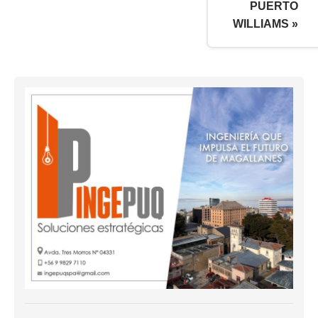
PUERTO
WILLIAMS »