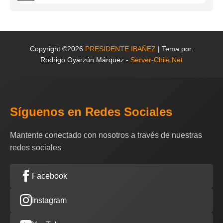
Copyright ©2026
PRESIDENTE IBAÑEZ
| Tema por:
Rodrigo Oyarzún Márquez -
Server-Chile.Net
Síguenos en Redes Sociales
Mantente conectado con nosotros a través de nuestras
redes sociales
Facebook
Instagram