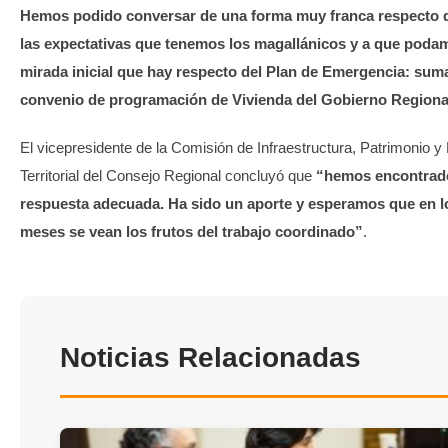
Hemos podido conversar de una forma muy franca respecto 
las expectativas que tenemos los magallánicos y a que podam
mirada inicial que hay respecto del Plan de Emergencia: sum
convenio de programación de Vivienda del Gobierno Regiona
El vicepresidente de la Comisión de Infraestructura, Patrimonio y
Territorial del Consejo Regional concluyó que
“hemos encontrad
respuesta adecuada. Ha sido un aporte y esperamos que en 
meses se vean los frutos del trabajo coordinado”
.
Noticias Relacionadas