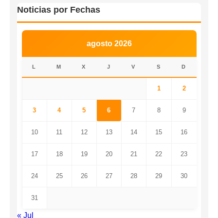
Noticias por Fechas
agosto 2026
L
M
X
J
V
S
D
1
2
3
4
5
6
7
8
9
10
11
12
13
14
15
16
17
18
19
20
21
22
23
24
25
26
27
28
29
30
31
« Jul