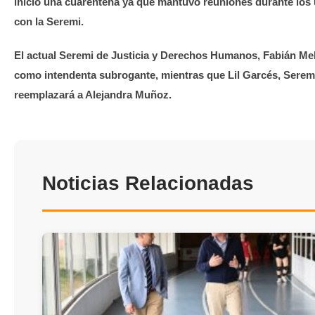
inicio una cuarentena ya que mantuvo reuniones durante los 
con la Seremi.
El actual Seremi de Justicia y Derechos Humanos, Fabián Mel
como intendenta subrogante, mientras que Lil Garcés, Serem
reemplazará a Alejandra Muñoz.
Noticias Relacionadas