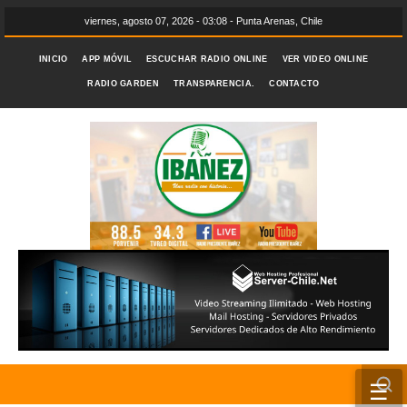
viernes, agosto 07, 2026 - 03:08 - Punta Arenas, Chile
INICIO
APP MÓVIL
ESCUCHAR RADIO ONLINE
VER VIDEO ONLINE
RADIO GARDEN
TRANSPARENCIA.
CONTACTO
☰
INICIO