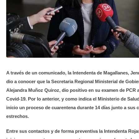
TRANSPARENCIA
A través de un comunicado, la Intendenta de Magallanes, Jenn
dio a conocer que la Secretaria Regional Ministerial de Gobie
Alejandra Muñoz Quiroz, dio positivo en su examen de PCR 
Covid-19. Por lo anterior, y como indica el Ministerio de Salud
inicio un proceso de cuarentena durante 14 días junto a sus 
estrechos.
Entre sus contactos y de forma preventiva la Intendenta Roja