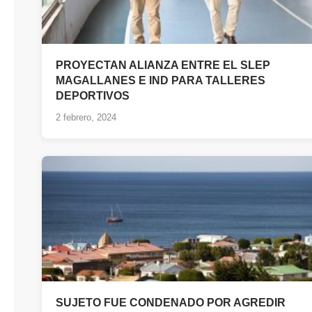
PROYECTAN ALIANZA ENTRE EL SLEP
MAGALLANES E IND PARA TALLERES
DEPORTIVOS
2 febrero, 2024
SUJETO FUE CONDENADO POR AGREDIR