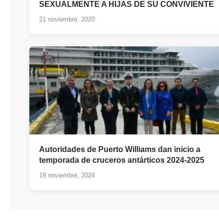
SEXUALMENTE A HIJAS DE SU CONVIVIENTE
21 noviembre, 2020
Autoridades de Puerto Williams dan inicio a
temporada de cruceros antárticos 2024-2025
19 noviembre, 2024