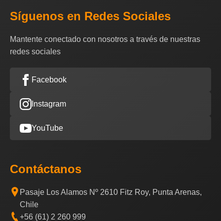
Síguenos en Redes Sociales
Mantente conectado con nosotros a través de nuestras
redes sociales
Facebook
Instagram
YouTube
Contáctanos
Pasaje Los Alamos Nº 2610 Fitz Roy, Punta Arenas,
Chile
+56 (61) 2 260 999