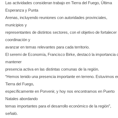
Las actividades consideran trabajo en Tierra del Fuego, Última
Esperanza y Punta
Arenas, incluyendo reuniones con autoridades provinciales,
municipios y
representantes de distintos sectores, con el objetivo de fortalecer 
coordinación y
avanzar en temas relevantes para cada territorio.
El seremi de Economía, Francisco Birke, destacó la importancia 
mantener
presencia activa en las distintas comunas de la región.
“Hemos tenido una presencia importante en terreno. Estuvimos e
Tierra del Fuego,
específicamente en Porvenir, y hoy nos encontramos en Puerto
Natales abordando
temas importantes para el desarrollo económico de la región”,
señaló.