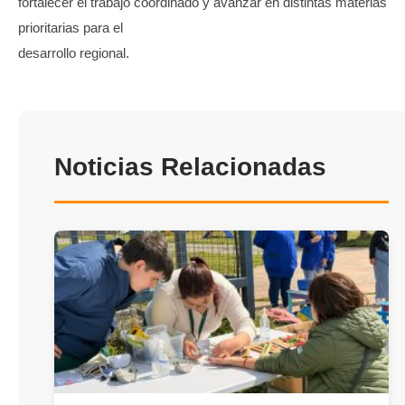
fortalecer el trabajo coordinado y avanzar en distintas materias
prioritarias para el
desarrollo regional.
Noticias Relacionadas