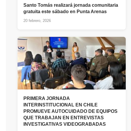
Santo Tomás realizará jornada comunitaria
gratuita este sábado en Punta Arenas
20 febrero, 2026
PRIMERA JORNADA
INTERINSTITUCIONAL EN CHILE
PROMUEVE AUTOCUIDADO DE EQUIPOS
QUE TRABAJAN EN ENTREVISTAS
INVESTIGATIVAS VIDEOGRABADAS