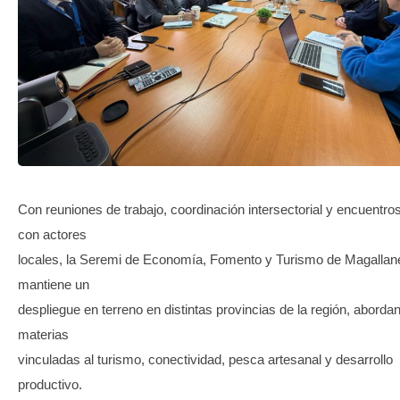
TRANSPARENCIA
Con reuniones de trabajo, coordinación intersectorial y encuentro
con actores
locales, la Seremi de Economía, Fomento y Turismo de Magallan
mantiene un
despliegue en terreno en distintas provincias de la región, aborda
materias
vinculadas al turismo, conectividad, pesca artesanal y desarrollo
productivo.