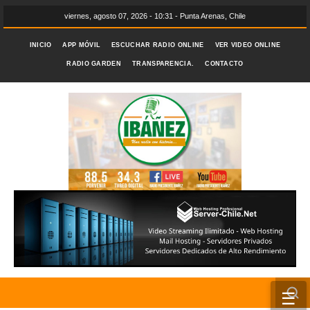
viernes, agosto 07, 2026 - 10:31 - Punta Arenas, Chile
INICIO
APP MÓVIL
ESCUCHAR RADIO ONLINE
VER VIDEO ONLINE
RADIO GARDEN
TRANSPARENCIA.
CONTACTO
☰
INICIO