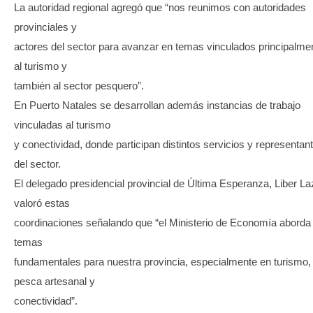
La autoridad regional agregó que “nos reunimos con autoridades
provinciales y
actores del sector para avanzar en temas vinculados principalme
al turismo y
también al sector pesquero”.
En Puerto Natales se desarrollan además instancias de trabajo
vinculadas al turismo
y conectividad, donde participan distintos servicios y representan
del sector.
El delegado presidencial provincial de Última Esperanza, Liber La
valoró estas
coordinaciones señalando que “el Ministerio de Economía aborda
temas
fundamentales para nuestra provincia, especialmente en turismo,
pesca artesanal y
conectividad”.