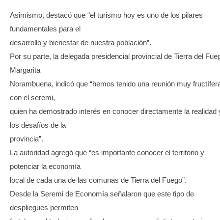
Asimismo, destacó que “el turismo hoy es uno de los pilares
fundamentales para el
desarrollo y bienestar de nuestra población”.
Por su parte, la delegada presidencial provincial de Tierra del Fue
Margarita
Norambuena, indicó que “hemos tenido una reunión muy fructífer
con el seremi,
quien ha demostrado interés en conocer directamente la realidad 
los desafíos de la
provincia”.
La autoridad agregó que “es importante conocer el territorio y
potenciar la economía
local de cada una de las comunas de Tierra del Fuego”.
Desde la Seremi de Economía señalaron que este tipo de
despliegues permiten