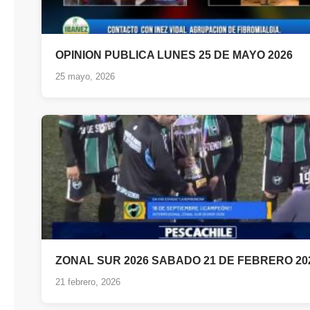
OPINION PUBLICA LUNES 25 DE MAYO 2026
25 mayo, 2026
ZONAL SUR 2026 SABADO 21 DE FEBRERO 20
21 febrero, 2026