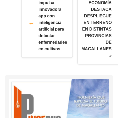
impulsa
ECONOMÍA
innovadora
DESTACA
app con
DESPLIEGUE
inteligencia
EN TERRENO
artificial para
EN DISTINTAS
detectar
PROVINCIAS
enfermedades
DE
en cultivos
MAGALLANES
»