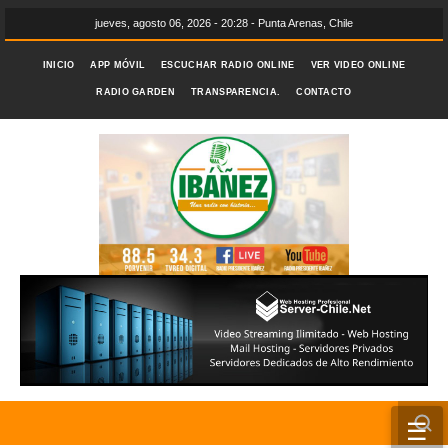
jueves, agosto 06, 2026 - 20:28 - Punta Arenas, Chile
INICIO
APP MÓVIL
ESCUCHAR RADIO ONLINE
VER VIDEO ONLINE
RADIO GARDEN
TRANSPARENCIA.
CONTACTO
☰
INICIO