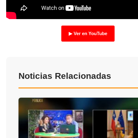
TRANSPARENCIA
▶ Ver en YouTube
Noticias Relacionadas