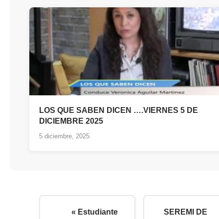
LOS QUE SABEN DICEN ….VIERNES 5 DE
DICIEMBRE 2025
5 diciembre, 2025
« Estudiante
SEREMI DE