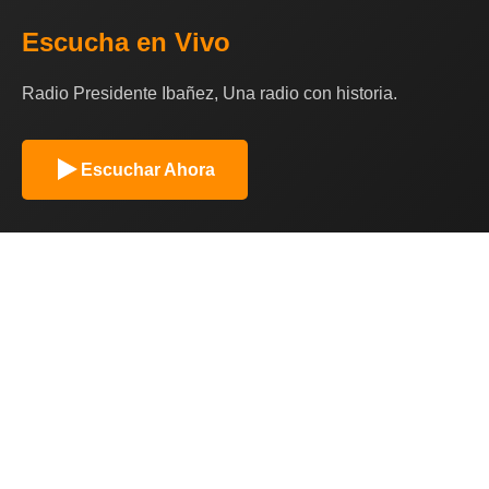
Escucha en Vivo
Radio Presidente Ibañez, Una radio con historia.
Escuchar Ahora