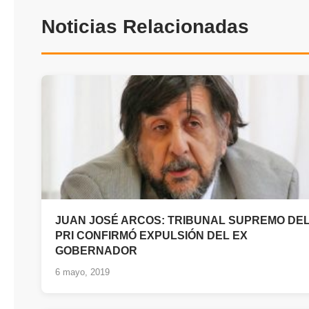
Noticias Relacionadas
JUAN JOSÉ ARCOS: TRIBUNAL SUPREMO DE
PRI CONFIRMÓ EXPULSIÓN DEL EX
GOBERNADOR
6 mayo, 2019