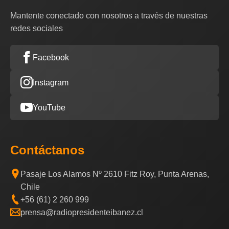
Mantente conectado con nosotros a través de nuestras
redes sociales
Facebook
Instagram
YouTube
Contáctanos
Pasaje Los Alamos Nº 2610 Fitz Roy, Punta Arenas,
Chile
+56 (61) 2 260 999
prensa@radiopresidenteibanez.cl