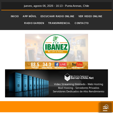
jueves, agosto 06, 2026 - 16:13 - Punta Arenas, Chile
INICIO
APP MÓVIL
ESCUCHAR RADIO ONLINE
VER VIDEO ONLINE
RADIO GARDEN
TRANSPARENCIA.
CONTACTO
☰
INICIO