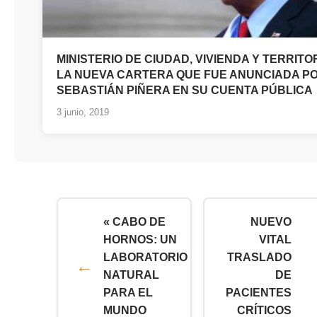
MINISTERIO DE CIUDAD, VIVIENDA Y TERRITO
LA NUEVA CARTERA QUE FUE ANUNCIADA P
SEBASTIÁN PIÑERA EN SU CUENTA PÚBLICA
3 junio, 2019
« CABO DE
NUEVO
HORNOS: UN
VITAL
LABORATORIO
TRASLADO
NATURAL
DE
PARA EL
PACIENTES
MUNDO
CRÍTICOS