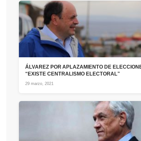
ÁLVAREZ POR APLAZAMIENTO DE ELECCION
“EXISTE CENTRALISMO ELECTORAL”
29 marzo, 2021